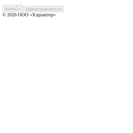
Войти
Зарегистрироваться
© 2026 ООО «Хэдхантер»