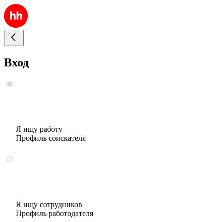
Вход
Я ищу работу
Профиль соискателя
Я ищу сотрудников
Профиль работодателя