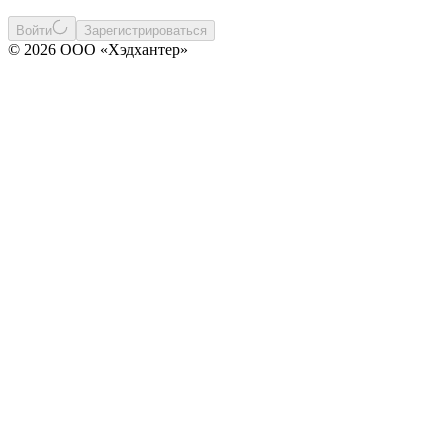
Войти
Зарегистрироваться
© 2026 ООО «Хэдхантер»