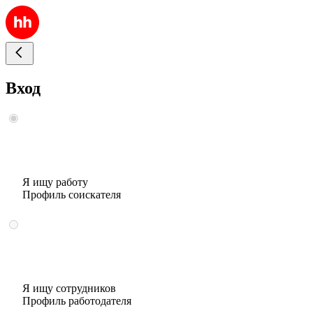
Вход
Я ищу работу
Профиль соискателя
Я ищу сотрудников
Профиль работодателя