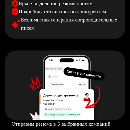
Яркое выделение резюме цветом
Подробная статистика по конкурентам
Безлимитная генерация сопроводительных
писем
Отправим резюме в 5 выбранных компаний