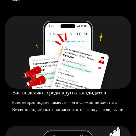
Вас выделяют среди других кандидатов
Резюме ярко подсвечивается — его сложно не заметить.
Вероятность, что вас пригласят раньше конкурентов, выше