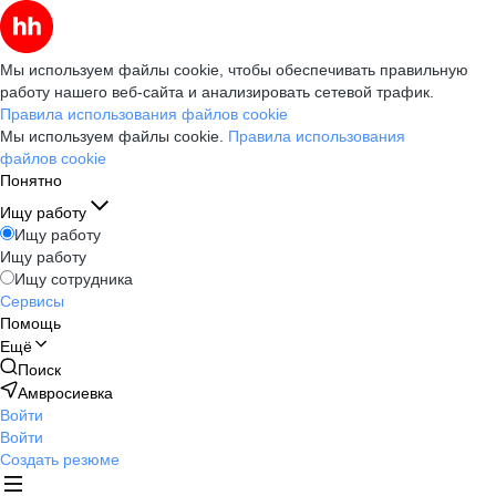
Мы используем файлы cookie, чтобы обеспечивать правильную
работу нашего веб-сайта и анализировать сетевой трафик.
Правила использования файлов cookie
Мы используем файлы cookie.
Правила использования
файлов cookie
Понятно
Ищу работу
Ищу работу
Ищу работу
Ищу сотрудника
Сервисы
Помощь
Ещё
Поиск
Амвросиевка
Войти
Войти
Создать резюме