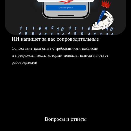
ИИ напишет за вас сопроводительные
Сопоставит ваш опыт с требованиями вакансий
и предложит текст, который повысит шансы на ответ
работодателей
Вопросы и ответы