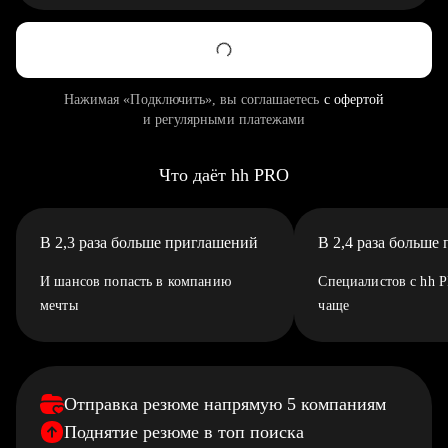
Нажимая «Подключить», вы соглашаетесь
с офертой
и регулярными платежами
Что даёт hh PRO
В 2,3 раза больше приглашений
В 2,4 раза больше
И шансов попасть в компанию
Специалистов с hh 
мечты
чаще
Отправка резюме напрямую 5 компаниям
Поднятие резюме в топ поиска