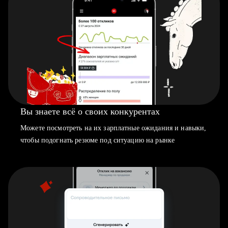
Вы знаете всё о своих конкурентах
Можете посмотреть на их зарплатные ожидания и навыки,
чтобы подогнать резюме под ситуацию на рынке