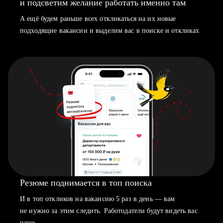
и подсветим желание работать именно там
А ещё будем раньше всех откликаться на их новые
подходящие вакансии и выделим вас в поиске и откликах
Резюме поднимается в топ поиска
И в топ откликов на вакансию 5 раз в день — вам
не нужно за этим следить. Работодатели будут видеть вас
чаще