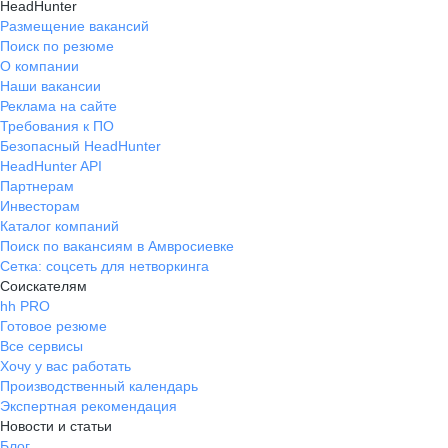
HeadHunter
Размещение вакансий
Поиск по резюме
О компании
Наши вакансии
Реклама на сайте
Требования к ПО
Безопасный HeadHunter
HeadHunter API
Партнерам
Инвесторам
Каталог компаний
Поиск по вакансиям в Амвросиевке
Сетка: соцсеть для нетворкинга
Соискателям
hh PRO
Готовое резюме
Все сервисы
Хочу у вас работать
Производственный календарь
Экспертная рекомендация
Новости и статьи
Блог