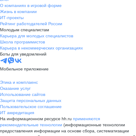
О компаниях в игровой форме
Жизнь в компании
ИТ-проекты
Рейтинг работодателей России
Молодым специалистам
Карьера для молодых специалистов
Школа программистов
Карьера в некоммерческих организациях
Боты для уведомлений
Мобильное приложение
Этика и комплаенс
Оказание услуг
Использование сайтов
Защита персональных данных
Пользовательское соглашение
ИТ аккредитация
На информационном ресурсе hh.ru
применяются
рекомендательные технологии
(информационные технологии
предоставления информации на основе сбора, систематизации