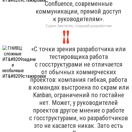
Confluence, современные
коммуникации, прямой доступ
к руководителям».
Сурен Аветисян, старший разработчик
«С точки зрения разработчика или
тестировщика работа
с госструктурами не отличается
от обычных коммерческих
проектов: компания гибкая, работа
в командах выстроена по скрам или
Kanban, ограничений по гостайне
нет. Может, у руководителей
проектов другое мнение о работе
с госструктурами, но разработчиков
это не касается никак. Зато есть