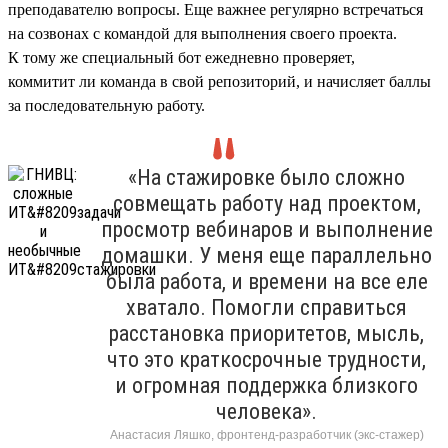
преподавателю вопросы. Еще важнее регулярно встречаться
на созвонах с командой для выполнения своего проекта.
К тому же специальный бот ежедневно проверяет,
коммитит ли команда в свой репозиторий, и начисляет баллы
за последовательную работу.
«На стажировке было сложно
совмещать работу над проектом,
просмотр вебинаров и выполнение
домашки. У меня еще параллельно
была работа, и времени на все еле
хватало. Помогли справиться
расстановка приоритетов, мысль,
что это краткосрочные трудности,
и огромная поддержка близкого
человека».
Анастасия Ляшко, фронтенд-разработчик (экс-стажер)