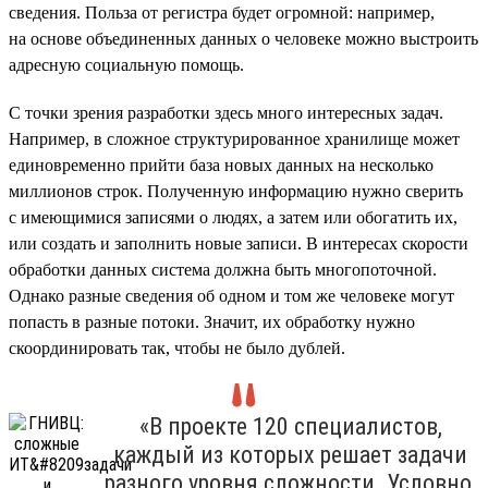
сведения. Польза от регистра будет огромной: например,
на основе объединенных данных о человеке можно выстроить
адресную социальную помощь.
С точки зрения разработки здесь много интересных задач.
Например, в сложное структурированное хранилище может
единовременно прийти база новых данных на несколько
миллионов строк. Полученную информацию нужно сверить
с имеющимися записями о людях, а затем или обогатить их,
или создать и заполнить новые записи. В интересах скорости
обработки данных система должна быть многопоточной.
Однако разные сведения об одном и том же человеке могут
попасть в разные потоки. Значит, их обработку нужно
скоординировать так, чтобы не было дублей.
«В проекте 120 специалистов,
каждый из которых решает задачи
разного уровня сложности. Условно,