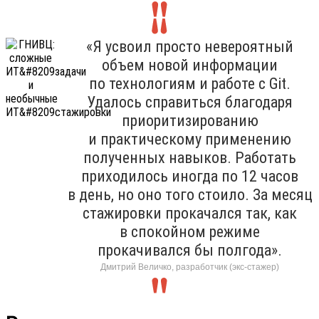
«Я усвоил просто невероятный
объем новой информации
по технологиям и работе с Git.
Удалось справиться благодаря
приоритизированию
и практическому применению
полученных навыков. Работать
приходилось иногда по 12 часов
в день, но оно того стоило. За месяц
стажировки прокачался так, как
в спокойном режиме
прокачивался бы полгода».
Дмитрий Величко, разработчик (экс-стажер)