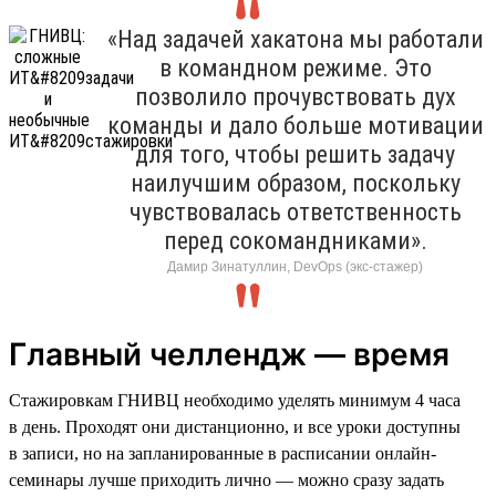
«Над задачей хакатона мы работали
в командном режиме. Это
позволило прочувствовать дух
команды и дало больше мотивации
для того, чтобы решить задачу
наилучшим образом, поскольку
чувствовалась ответственность
перед сокомандниками».
Дамир Зинатуллин, DevOps (экс-стажер)
Главный челлендж — время
Стажировкам ГНИВЦ необходимо уделять минимум 4 часа
в день. Проходят они дистанционно, и все уроки доступны
в записи, но на запланированные в расписании онлайн-
семинары лучше приходить лично — можно сразу задать