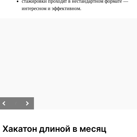
стажировки проходят в нестандартном формате —
интересном и эффективном.
/
Хакатон длиной в месяц