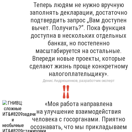
Теперь людям не нужно вручную
заполнять декларации, достаточно
подтвердить запрос „Вам доступен
вычет. Получить?“. Пока функция
доступна в нескольких отдельных
банках, но постепенно
масштабируется на остальные.
Впереди новые проекты, которые
сделают жизнь проще конкретному
налогоплательщику».
Денис Андрюшенков, разработчик-эксперт
«Моя работа направлена
на улучшение взаимодействия
человека с госорганами. Приятно
осознавать, что мы прикладываем