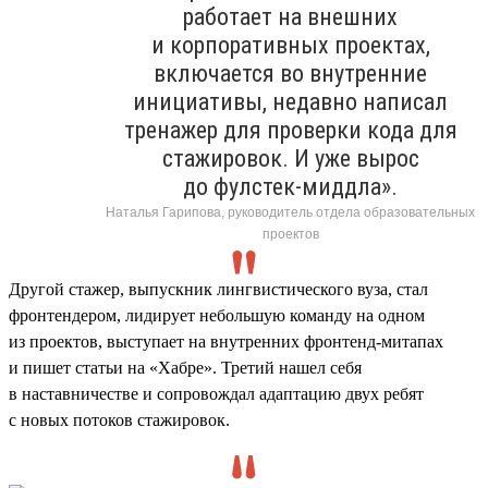
работает на внешних
и корпоративных проектах,
включается во внутренние
инициативы, недавно написал
тренажер для проверки кода для
стажировок. И уже вырос
до фулстек-миддла».
Наталья Гарипова, руководитель отдела образовательных
проектов
Другой стажер, выпускник лингвистического вуза, стал
фронтендером, лидирует небольшую команду на одном
из проектов, выступает на внутренних фронтенд-митапах
и пишет статьи на «Хабре». Третий нашел себя
в наставничестве и сопровождал адаптацию двух ребят
с новых потоков стажировок.