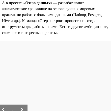
А в проекте
«Озеро данных»
— разрабатывают
аналитическое хранилище на основе лучших мировых
практик по работе с большими данными (Hadoop, Postgres,
Hive и др.). Команда «Озера» строит процессы и создает
инструменты для работы с ними. Есть и другие амбициозные,
сложные и интересные проекты.
/