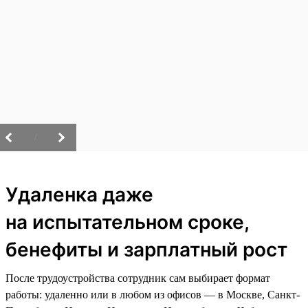
/
Удаленка даже
на испытательном сроке,
бенефиты и зарплатный рост
После трудоустройства сотрудник сам выбирает формат
работы: удаленно или в любом из офисов — в Москве, Санкт-