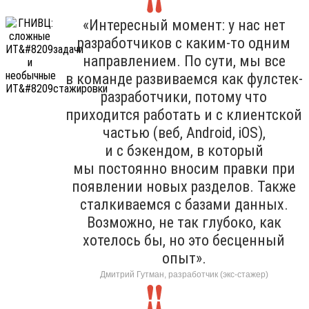
«Интересный момент: у нас нет
разработчиков с каким-то одним
направлением. По сути, мы все
в команде развиваемся как фулстек-
разработчики, потому что
приходится работать и с клиентской
частью (веб, Android, iOS),
и с бэкендом, в который
мы постоянно вносим правки при
появлении новых разделов. Также
сталкиваемся с базами данных.
Возможно, не так глубоко, как
хотелось бы, но это бесценный
опыт».
Дмитрий Гутман, разработчик (экс-стажер)