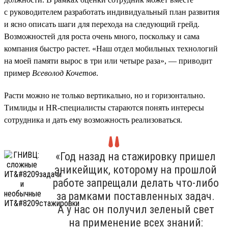
с руководителем разработать индивидуальный план развития
и ясно описать шаги для перехода на следующий грейд.
Возможностей для роста очень много, поскольку и сама
компания быстро растет. «Наш отдел мобильных технологий
на моей памяти вырос в три или четыре раза», — приводит
пример
Всеволод Кочетов
.
Расти можно не только вертикально, но и горизонтально.
Тимлиды и HR-специалисты стараются понять интересы
сотрудника и дать ему возможность реализоваться.
«Год назад на стажировку пришел
эникейщик, которому на прошлой
работе запрещали делать что-либо
за рамками поставленных задач.
А у нас он получил зеленый свет
на применение всех знаний: