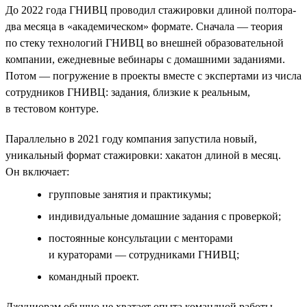
До 2022 года ГНИВЦ проводил стажировки длиной полтора-
два месяца в «академическом» формате. Сначала — теория
по стеку технологий ГНИВЦ во внешней образовательной
компании, ежедневные вебинары с домашними заданиями.
Потом — погружение в проекты вместе с экспертами из числа
сотрудников ГНИВЦ: задания, близкие к реальным,
в тестовом контуре.
Параллельно в 2021 году компания запустила новый,
уникальный формат стажировки: хакатон длиной в месяц.
Он включает:
групповые занятия и практикумы;
индивидуальные домашние задания с проверкой;
постоянные консультации с менторами
и кураторами — сотрудниками ГНИВЦ;
командный проект.
Джуниорам обычно не хватает опыта командной работы,