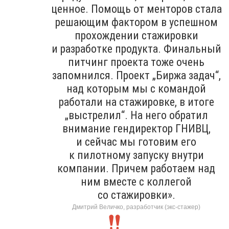
ценное. Помощь от менторов стала
решающим фактором в успешном
прохождении стажировки
и разработке продукта. Финальный
питчинг проекта тоже очень
запомнился. Проект „Биржа задач“,
над которым мы с командой
работали на стажировке, в итоге
„выстрелил“. На него обратил
внимание гендиректор ГНИВЦ,
и сейчас мы готовим его
к пилотному запуску внутри
компании. Причем работаем над
ним вместе с коллегой
со стажировки».
Дмитрий Величко, разработчик (экс-стажер)