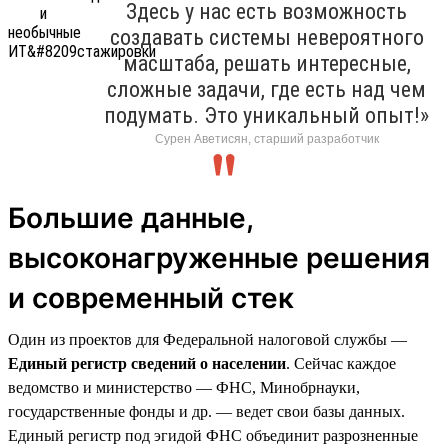
Здесь у нас есть возможность
создавать системы невероятного
масштаба, решать интересные,
сложные задачи, где есть над чем
подумать. Это уникальный опыт!»
Сурен Аветисян, старший разработчик
Большие данные,
высоконагруженные решения
и современный стек
Один из проектов для Федеральной налоговой службы —
Единый регистр сведений о населении
. Сейчас каждое
ведомство и министерство — ФНС, Минобрнауки,
государственные фонды и др. — ведет свои базы данных.
Единый регистр под эгидой ФНС объединит разрозненные