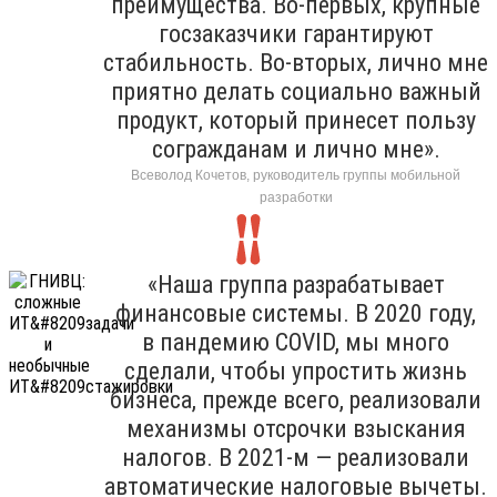
преимущества. Во-первых, крупные
госзаказчики гарантируют
стабильность. Во-вторых, лично мне
приятно делать социально важный
продукт, который принесет пользу
согражданам и лично мне».
Всеволод Кочетов, руководитель группы мобильной
разработки
«Наша группа разрабатывает
финансовые системы. В 2020 году,
в пандемию COVID, мы много
сделали, чтобы упростить жизнь
бизнеса, прежде всего, реализовали
механизмы отсрочки взыскания
налогов. В 2021-м — реализовали
автоматические налоговые вычеты.