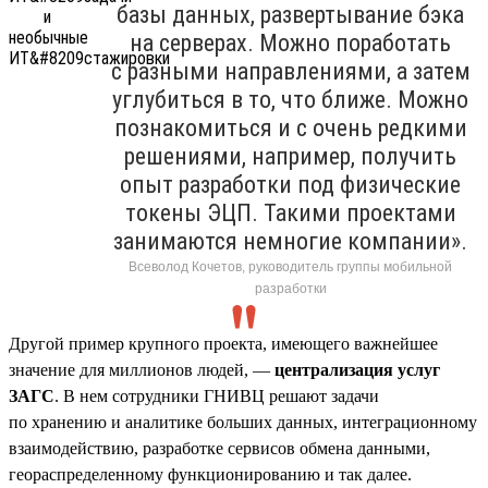
базы данных, развертывание бэка
на серверах. Можно поработать
с разными направлениями, а затем
углубиться в то, что ближе. Можно
познакомиться и с очень редкими
решениями, например, получить
опыт разработки под физические
токены ЭЦП. Такими проектами
занимаются немногие компании».
Всеволод Кочетов, руководитель группы мобильной
разработки
Другой пример крупного проекта, имеющего важнейшее
значение для миллионов людей, —
централизация услуг
ЗАГС
. В нем сотрудники ГНИВЦ решают задачи
по хранению и аналитике больших данных, интеграционному
взаимодействию, разработке сервисов обмена данными,
геораспределенному функционированию и так далее.