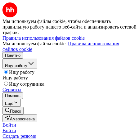
Мы используем файлы cookie, чтобы обеспечивать
правильную работу нашего веб-сайта и анализировать сетевой
трафик.
Правила использования файлов cookie
Мы используем файлы cookie.
Правила использования
файлов cookie
Понятно
Ищу работу
Ищу работу
Ищу работу
Ищу сотрудника
Сервисы
Помощь
Ещё
Поиск
Амвросиевка
Войти
Войти
Создать резюме