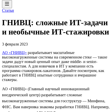
Статьи
ГНИВЦ: сложные ИТ‑задачи
и необычные ИТ‑стажировки
3 февраля 2023
АО «ГНИВЦ»
разрабатывает масштабные
высоконагруженные системы на современном стеке — такие
задачи дадут новый ценный опыт даже middle- и senior-
специалистам. А для новичков в ИТ у компании есть
программа стажировок-хакатонов. Давайте посмотрим, как
работают в ГНИВЦ опытные сотрудники и вчерашние
стажеры.
АО «ГНИВЦ» (Главный научный инновационный
внедренческий центр) разрабатывает сложные
высоконагруженные системы для госструктур — Минфина,
ФНС. Вам наверняка знакомы разработки ГНИВЦ. Например,