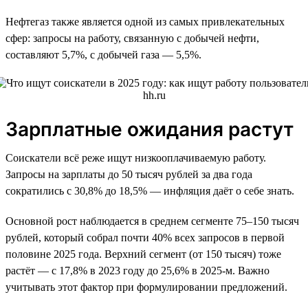
Нефтегаз также является одной из самых привлекательных
сфер: запросы на работу, связанную с добычей нефти,
составляют 5,7%, с добычей газа — 5,5%.
Зарплатные ожидания растут
Соискатели всё реже ищут низкооплачиваемую работу.
Запросы на зарплаты до 50 тысяч рублей за два года
сократились с 30,8% до 18,5% — инфляция даёт о себе знать.
Основной рост наблюдается в среднем сегменте 75–150 тысяч
рублей, который собрал почти 40% всех запросов в первой
половине 2025 года. Верхний сегмент (от 150 тысяч) тоже
растёт — с 17,8% в 2023 году до 25,6% в 2025-м. Важно
учитывать этот фактор при формулировании предложений.