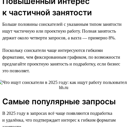
Повышенный интерес
к частичной занятости
Больше половины соискателей с указанным типом занятости
ищут частичную или проектную работу. Полная занятость
держит около четверти запросов, а вахта — примерно 8%.
Поскольку соискатели чаще интересуются гибкими
форматами, чем фиксированным графиком, по возможности
предлагайте проектную занятость и подработку, если бизнес
это позволяет.
Самые популярные запросы
В 2025 году в запросах всё чаще появляются подработка
и удалёнка, что подтверждает интерес к гибким форматам
занятости.