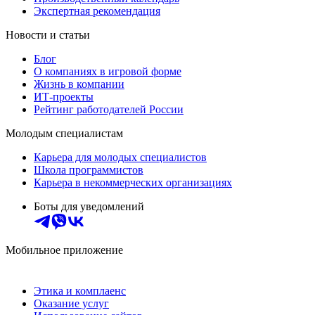
Экспертная рекомендация
Новости и статьи
Блог
О компаниях в игровой форме
Жизнь в компании
ИТ-проекты
Рейтинг работодателей России
Молодым специалистам
Карьера для молодых специалистов
Школа программистов
Карьера в некоммерческих организациях
Боты для уведомлений
Мобильное приложение
Этика и комплаенс
Оказание услуг