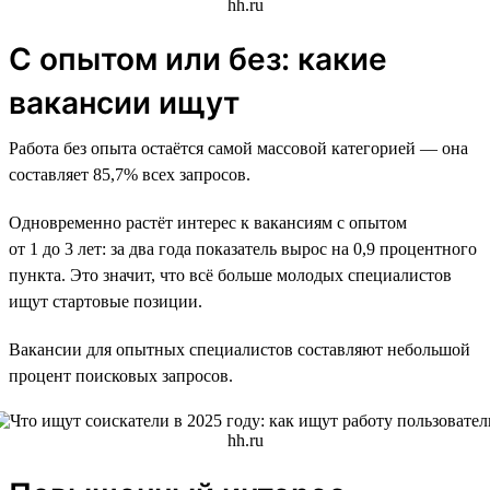
С опытом или без: какие
вакансии ищут
Работа без опыта остаётся самой массовой категорией — она
составляет 85,7% всех запросов.
Одновременно растёт интерес к вакансиям с опытом
от 1 до 3 лет: за два года показатель вырос на 0,9 процентного
пункта. Это значит, что всё больше молодых специалистов
ищут стартовые позиции.
Вакансии для опытных специалистов составляют небольшой
процент поисковых запросов.