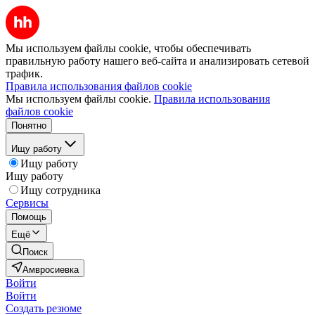
Мы используем файлы cookie, чтобы обеспечивать
правильную работу нашего веб-сайта и анализировать сетевой
трафик.
Правила использования файлов cookie
Мы используем файлы cookie.
Правила использования
файлов cookie
Понятно
Ищу работу
Ищу работу
Ищу работу
Ищу сотрудника
Сервисы
Помощь
Ещё
Поиск
Амвросиевка
Войти
Войти
Создать резюме