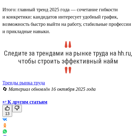
Итого: главный тренд 2025 года — сочетание гибкости
и конкретики: кандидатов интересует удобный график,
возможность быстро выйти на работу, стабильные профессии
и прикладные навыки.
Следите за трендами на рынке труда на hh.ru,
чтобы строить эффективный найм
Тренды рынка труда
🔄
Материал обновлён 16 октября 2025 года
↩
К другим статьям
13