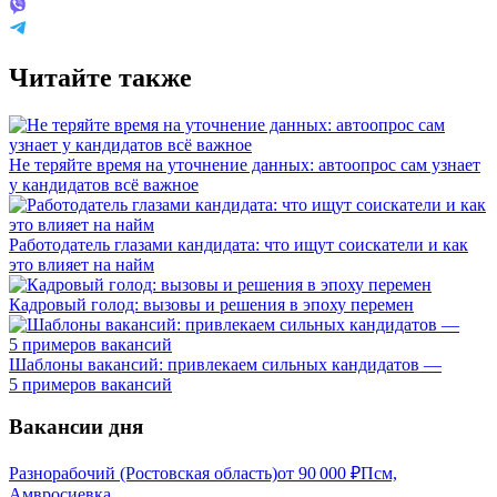
Читайте также
Не теряйте время на уточнение данных: автоопрос сам узнает
у кандидатов всё важное
Работодатель глазами кандидата: что ищут соискатели и как
это влияет на найм
Кадровый голод: вызовы и решения в эпоху перемен
Шаблоны вакансий: привлекаем сильных кандидатов —
5 примеров вакансий
Вакансии дня
Разнорабочий (Ростовская область)
от
90 000
₽
Псм,
Амвросиевка