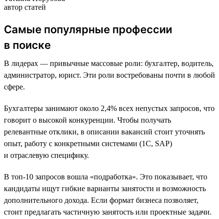
автор статей
Самые популярные профессии
в поиске
В лидерах — привычные массовые роли: бухгалтер, водитель,
администратор, юрист. Эти роли востребованы почти в любой
сфере.
Бухгалтеры занимают около 2,4% всех непустых запросов, что
говорит о высокой конкуренции. Чтобы получать
релевантные отклики, в описании вакансий стоит уточнять
опыт, работу с конкретными системами (1С, SAP)
и отраслевую специфику.
В топ-10 запросов вошла «подработка». Это показывает, что
кандидаты ищут гибкие варианты занятости и возможность
дополнительного дохода. Если формат бизнеса позволяет,
стоит предлагать частичную занятость или проектные задачи.