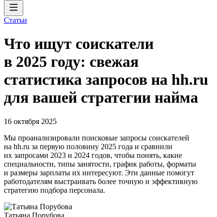
Статьи
Что ищут соискатели
в 2025 году: свежая
статистика запросов на hh.ru
для вашей стратегии найма
16 октября 2025
Мы проанализировали поисковые запросы соискателей
на hh.ru за первую половину 2025 года и сравнили
их запросами 2023 и 2024 годов, чтобы понять, какие
специальности, типы занятости, график работы, форматы
и размеры зарплаты их интересуют. Эти данные помогут
работодателям выстраивать более точную и эффективную
стратегию подбора персонала.
Татьяна Порубова