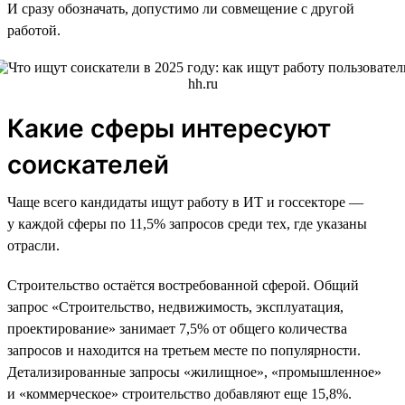
И сразу обозначать, допустимо ли совмещение с другой
работой.
Какие сферы интересуют
соискателей
Чаще всего кандидаты ищут работу в ИТ и госсекторе —
у каждой сферы по 11,5% запросов среди тех, где указаны
отрасли.
Строительство остаётся востребованной сферой. Общий
запрос «Строительство, недвижимость, эксплуатация,
проектирование» занимает 7,5% от общего количества
запросов и находится на третьем месте по популярности.
Детализированные запросы «жилищное», «промышленное»
и «коммерческое» строительство добавляют еще 15,8%.