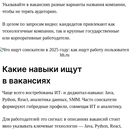
Указывайте в вакансиях разные варианты названия компании,
чтобы не терять аудиторию.
В целом по запросам видно: кандидатов привлекают как
технологичные компании, так и крупные государственные
или корпоративные работодатели.
Какие навыки ищут
в вакансиях
Чаще всего востребованы ИТ- и диджитал-навыки: Java,
Python, React, аналитика данных, SMM. Часто соискатели
формируют гибридные профили, совмещая ИТ и аналитику.
Для работодателей это сигнал: в описаниях вакансий стоит
явно указывать ключевые технологии — Java, Python, React,