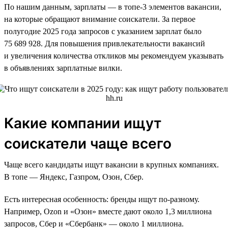
По нашим данным, зарплаты — в топе-3 элементов вакансии,
на которые обращают внимание соискатели. За первое
полугодие 2025 года запросов с указанием зарплат было
75 689 928. Для повышения привлекательности вакансий
и увеличения количества откликов мы рекомендуем указывать
в объявлениях зарплатные вилки.
Какие компании ищут
соискатели чаще всего
Чаще всего кандидаты ищут вакансии в крупных компаниях.
В топе — Яндекс, Газпром, Озон, Сбер.
Есть интересная особенность: бренды ищут по-разному.
Например, Ozon и «Озон» вместе дают около 1,3 миллиона
запросов, Сбер и «Сбербанк» — около 1 миллиона.