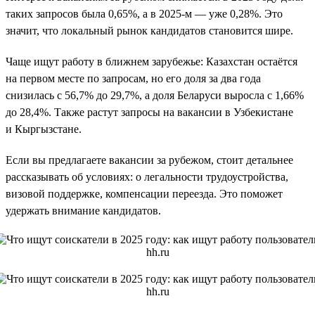
таких запросов была 0,65%, а в 2025-м — уже 0,28%. Это
значит, что локальный рынок кандидатов становится шире.
Чаще ищут работу в ближнем зарубежье: Казахстан остаётся
на первом месте по запросам, но его доля за два года
снизилась с 56,7% до 29,7%, а доля Беларуси выросла с 1,66%
до 28,4%. Также растут запросы на вакансии в Узбекистане
и Кыргызстане.
Если вы предлагаете вакансии за рубежом, стоит детальнее
рассказывать об условиях: о легальности трудоустройства,
визовой поддержке, компенсации переезда. Это поможет
удержать внимание кандидатов.