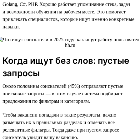
Golang, C#, PHP. Хорошо работает упоминание стека, задач
и возможности обучения на рабочем месте. Это помогает
привлекать специалистов, которые ищут именно конкретные
навыки.
Когда ищут без слов: пустые
запросы
Около половины соискателей (45%) отправляют пустые
поисковые запросы — в этом случае система подбирает
предложения по фильтрам и категориям.
Чтобы вакансии попадали в такие результаты, важно
размещать их в правильных разделах и отмечать все
релевантные фильтры. Тогда даже при пустом запросе
соискатель увидит вашу вакансию.