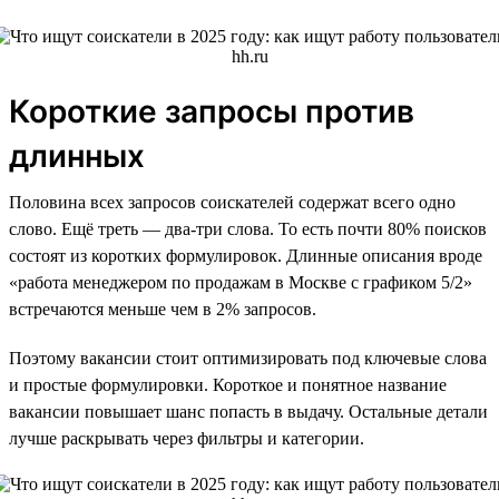
Короткие запросы против
длинных
Половина всех запросов соискателей содержат всего одно
слово. Ещё треть — два-три слова. То есть почти 80% поисков
состоят из коротких формулировок. Длинные описания вроде
«работа менеджером по продажам в Москве с графиком 5/2»
встречаются меньше чем в 2% запросов.
Поэтому вакансии стоит оптимизировать под ключевые слова
и простые формулировки. Короткое и понятное название
вакансии повышает шанс попасть в выдачу. Остальные детали
лучше раскрывать через фильтры и категории.