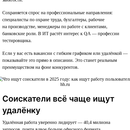
Сохраняется спрос на профессиональные направления:
специалисты по охране труда, бухгалтеры, рабочие
на производстве, менеджеры по работе с клиентами,
банковские роли. В ИТ растёт интерес к QA — профессии
тестировщика.
Если у вас есть вакансии с гибким графиком или удалёнкой —
показывайте это прямо в описании. Это станет реальным
преимуществом на фоне конкурентов.
Соискатели всё чаще ищут
удалёнку
Удалённая работа уверенно лидирует — 40,4 милиона
запросов, почти вдвое больше офисного формата