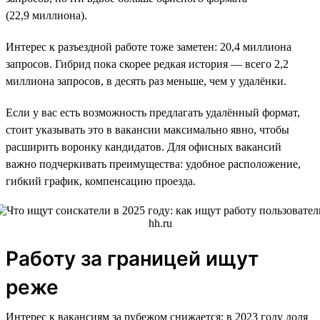
(22,9 миллиона).
Интерес к разъездной работе тоже заметен: 20,4 миллиона
запросов. Гибрид пока скорее редкая история — всего 2,2
миллиона запросов, в десять раз меньше, чем у удалёнки.
Если у вас есть возможность предлагать удалённый формат,
стоит указывать это в вакансии максимально явно, чтобы
расширить воронку кандидатов. Для офисных вакансий
важно подчеркивать преимущества: удобное расположение,
гибкий график, компенсацию проезда.
Работу за границей ищут
реже
Интерес к вакансиям за рубежом снижается: в 2023 году доля