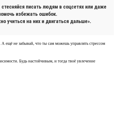
е стесняйся писать людям в соцсетях или даже
 помочь избежать ошибок.
но учиться на них и двигаться дальше».
А ещё не забывай, что ты сам можешь управлять стрессом
исимости. Будь настойчивым, и тогда твоё увлечение