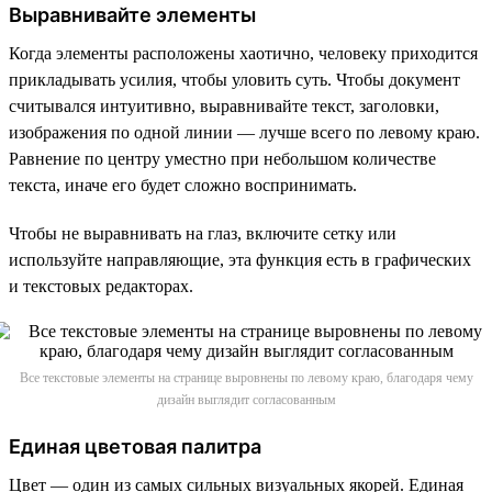
Выравнивайте элементы
Когда элементы расположены хаотично, человеку приходится
прикладывать усилия, чтобы уловить суть. Чтобы документ
считывался интуитивно, выравнивайте текст, заголовки,
изображения по одной линии — лучше всего по левому краю.
Равнение по центру уместно при небольшом количестве
текста, иначе его будет сложно воспринимать.
Чтобы не выравнивать на глаз, включите сетку или
используйте направляющие, эта функция есть в графических
и текстовых редакторах.
Все текстовые элементы на странице выровнены по левому краю, благодаря чему
дизайн выглядит согласованным
Единая цветовая палитра
Цвет — один из самых сильных визуальных якорей. Единая