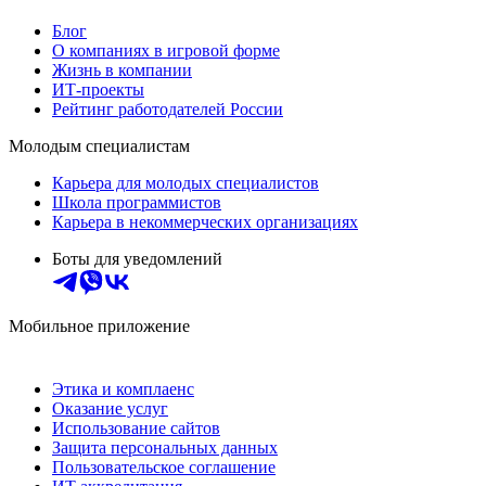
Блог
О компаниях в игровой форме
Жизнь в компании
ИТ-проекты
Рейтинг работодателей России
Молодым специалистам
Карьера для молодых специалистов
Школа программистов
Карьера в некоммерческих организациях
Боты для уведомлений
Мобильное приложение
Этика и комплаенс
Оказание услуг
Использование сайтов
Защита персональных данных
Пользовательское соглашение