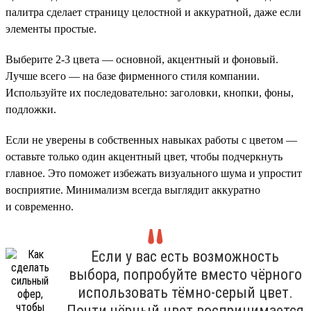
палитра сделает страницу целостной и аккуратной, даже если
элементы простые.
Выберите 2-3 цвета — основной, акцентный и фоновый.
Лучше всего — на базе фирменного стиля компании.
Используйте их последовательно: заголовки, кнопки, фоны,
подложки.
Если не уверены в собственных навыках работы с цветом —
оставьте только один акцентный цвет, чтобы подчеркнуть
главное. Это поможет избежать визуального шума и упростит
восприятие. Минимализм всегда выглядит аккуратно
и современно.
Если у вас есть возможность
выбора, попробуйте вместо чёрного
использовать тёмно-серый цвет.
Почти чёрный цвет воспринимается