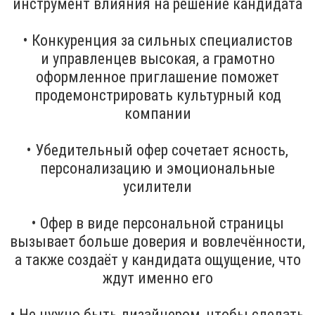
инструмент влияния на решение кандидата
• Конкуренция за сильных специалистов
и управленцев высокая, а грамотно
оформленное приглашение поможет
продемонстрировать культурный код
компании
• Убедительный офер сочетает ясность,
персонализацию и эмоциональные
усилители
• Офер в виде персональной страницы
вызывает больше доверия и вовлечённости,
а также создаёт у кандидата ощущение, что
ждут именно его
• Не нужно быть дизайнером, чтобы сделать