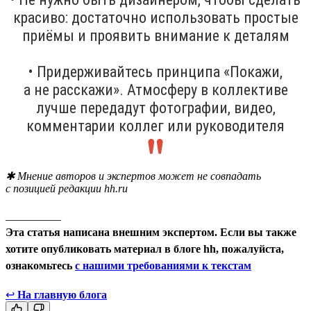
красиво: достаточно использовать простые
приёмы и проявить внимание к деталям
• Придерживайтесь принципа «Покажи,
а не расскажи». Атмосферу в коллективе
лучше передадут фотографии, видео,
комментарии коллег или руководителя
✱ Мнение авторов и экспертов может не совпадать
с позицией редакции hh.ru
__________
Эта статья написана внешним экспертом. Если вы также
хотите опубликовать материал в блоге hh, пожалуйста,
ознакомьтесь
с нашими требованиями к текстам
↩
На главную блога