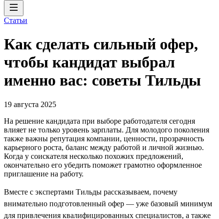
Статьи
Как сделать сильный офер,
чтобы кандидат выбрал
именно вас: советы Тильды
19 августа 2025
На решение кандидата при выборе работодателя сегодня
влияет не только уровень зарплаты. Для молодого поколения
также важны репутация компании, ценности, прозрачность
карьерного роста, баланс между работой и личной жизнью.
Когда у соискателя несколько похожих предложений,
окончательно его убедить поможет грамотно оформленное
приглашение на работу.
Вместе с экспертами Тильды рассказываем, почему
внимательно подготовленный офер — уже базовый минимум
для привлечения квалифицированных специалистов, а также