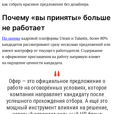
как собрать красивое предложение без дизайнера.
Почему «вы приняты» больше
не работает
По оценке
кадровой платформы Uteam и Talantix, более 80%
кандидатов рассматривают сразу несколько предложений или
имеют контрофер от текущего работодателя. Содержание
и оформление приглашения на работу напрямую влияет
на ощущение ценности кандидата.
Офер — это официальное предложение о
работе на оговорённых условиях, которое
компания направляет кандидату после
успешного прохождения отбора. А ещё это
мощный инструмент влияния на решение,