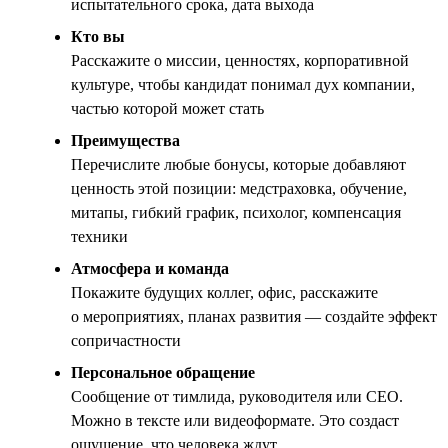
испытательного срока, дата выхода
Кто вы
Расскажите о миссии, ценностях, корпоративной
культуре, чтобы кандидат понимал дух компании,
частью которой может стать
Преимущества
Перечислите любые бонусы, которые добавляют
ценность этой позиции: медстраховка, обучение,
митапы, гибкий график, психолог, компенсация
техники
Атмосфера и команда
Покажите будущих коллег, офис, расскажите
о мероприятиях, планах развития — создайте эффект
сопричастности
Персональное обращение
Сообщение от тимлида, руководителя или CEO.
Можно в тексте или видеоформате. Это создаст
ощущение, что человека ждут