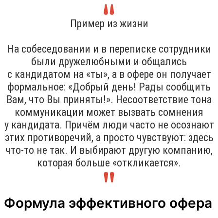
Пример из жизни
На собеседовании и в переписке сотрудники
были дружелюбными и общались
с кандидатом на «ты», а в офере он получает
формальное: «Добрый день! Рады сообщить
Вам, что Вы приняты!». Несоответствие тона
коммуникации может вызвать сомнения
у кандидата. Причём люди часто не осознают
этих противоречий, а просто чувствуют: здесь
что-то не так. И выбирают другую компанию,
которая больше «откликается».
Формула эффективного офера