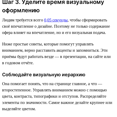
Шаг 3. Уделите время визуальному
оформлению
Людям требуется всего
0,05 секунды
, чтобы сформировать
своё впечатление о дизайне. Поэтому не только содержание
офера влияет на впечатление, но и его визуальная подача.
Ниже простые советы, которые помогут управлять
вниманием, верно расставить акценты и запомниться. Эти
приёмы будут работать везде — в презентации, на сайте или
в годовом отчёте.
Соблюдайте визуальную иерархию
Она помогает понять, что на странице главное, а что —
второстепенное. Управлять вниманием можно с помощью
цвета, контраста, типографики и отступов. Распределяйте
элементы по значимости. Самое важное делайте крупнее или
выделяйте цветом.