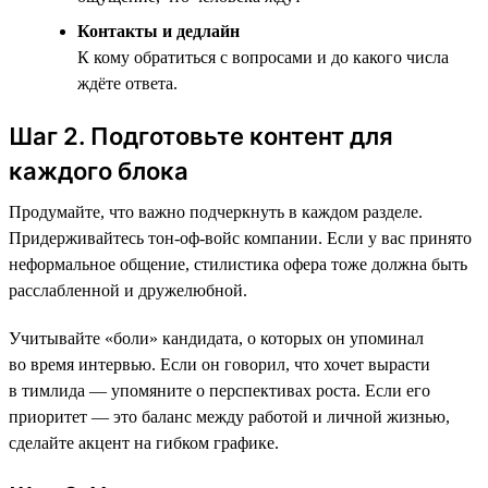
Контакты и дедлайн
К кому обратиться с вопросами и до какого числа
ждёте ответа.
Шаг 2. Подготовьте контент для
каждого блока
Продумайте, что важно подчеркнуть в каждом разделе.
Придерживайтесь тон-оф-войс компании. Если у вас принято
неформальное общение, стилистика офера тоже должна быть
расслабленной и дружелюбной.
Учитывайте «боли» кандидата, о которых он упоминал
во время интервью. Если он говорил, что хочет вырасти
в тимлида — упомяните о перспективах роста. Если его
приоритет — это баланс между работой и личной жизнью,
сделайте акцент на гибком графике.