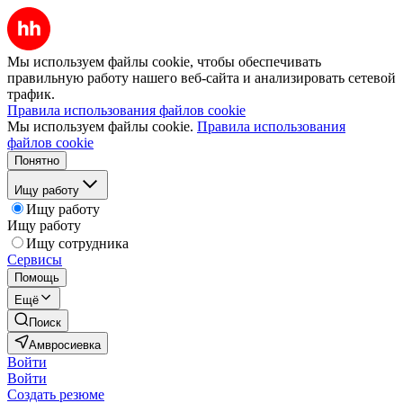
Мы используем файлы cookie, чтобы обеспечивать
правильную работу нашего веб-сайта и анализировать сетевой
трафик.
Правила использования файлов cookie
Мы используем файлы cookie.
Правила использования
файлов cookie
Понятно
Ищу работу
Ищу работу
Ищу работу
Ищу сотрудника
Сервисы
Помощь
Ещё
Поиск
Амвросиевка
Войти
Войти
Создать резюме