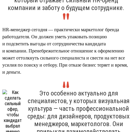
который отражает сильный HR-бренд
компании и заботу о будущем сотруднике.
HR-менеджер сегодня — практически маркетолог бренда
работодателя. Он должен уметь упаковать позицию
и подсветить выгоды от сотрудничества кандидата
и компании. Пренебрежительное отношение к оформлению
может оттолкнуть сильного специалиста и свести на нет все
усилия по поиску и отбору. При отказе бизнес теряет и время,
и деньги.
Это особенно актуально для
специалистов, у которых визуальная
культура — часть профессиональной
среды: для дизайнеров, продуктовых
менеджеров, маркетологов. Они
привыкли взаимодействовать