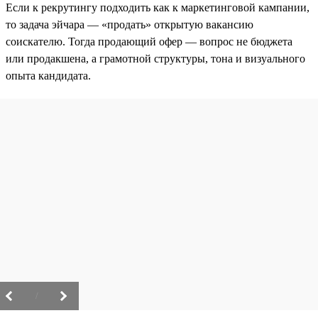
Если к рекрутингу подходить как к маркетинговой кампании,
то задача эйчара — «продать» открытую вакансию
соискателю. Тогда продающий офер — вопрос не бюджета
или продакшена, а грамотной структуры, тона и визуального
опыта кандидата.
/