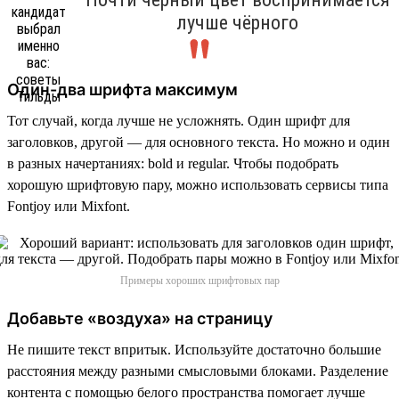
лучше чёрного
Один-два шрифта максимум
Тот случай, когда лучше не усложнять. Один шрифт для
заголовков, другой — для основного текста. Но можно и один
в разных начертаниях: bold и regular. Чтобы подобрать
хорошую шрифтовую пару, можно использовать сервисы типа
Fontjoy или Mixfont.
Примеры хороших шрифтовых пар
Добавьте «воздуха» на страницу
Не пишите текст впритык. Используйте достаточно большие
расстояния между разными смысловыми блоками. Разделение
контента с помощью белого пространства помогает лучше