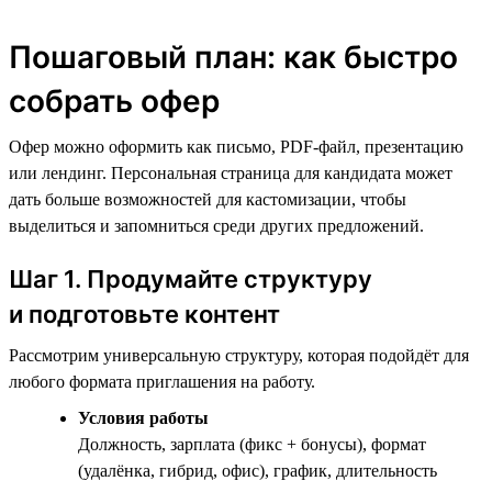
Пошаговый план: как быстро
собрать офер
Офер можно оформить как письмо, PDF-файл, презентацию
или лендинг. Персональная страница для кандидата может
дать больше возможностей для кастомизации, чтобы
выделиться и запомниться среди других предложений.
Шаг 1. Продумайте структуру
и подготовьте контент
Рассмотрим универсальную структуру, которая подойдёт для
любого формата приглашения на работу.
Условия работы
Должность, зарплата (фикс + бонусы), формат
(удалёнка, гибрид, офис), график, длительность