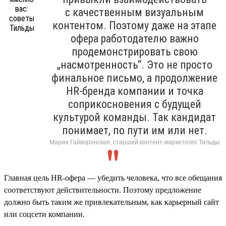
с качественным визуальным
контентом. Поэтому даже на этапе
офера работодателю важно
продемонстрировать свою
„насмотренность“. Это не просто
финальное письмо, а продолжение
HR-бренда компании и точка
соприкосновения с будущей
культурой команды. Так кандидат
понимает, по пути им или нет.
Мария Гайворонская, старший контент-маркетолог Тильды
Главная цель HR-офера — убедить человека, что все обещания
соответствуют действительности. Поэтому предложение
должно быть таким же привлекательным, как карьерный сайт
или соцсети компании.