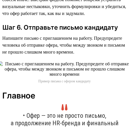
визуальные нестыковки, уточнить формулировки и убедиться,
что офер работает так, как вы и задумали.
Шаг 6. Отправьте письмо кандидату
Напишите письмо с приглашением на работу. Предупредите
человека об отправке офера, чтобы между звонком и письмом
не прошло слишком много времени.
Пример письма с офером кандидату
Главное
• Офер — это не просто письмо,
а продолжение HR-бренда и финальный