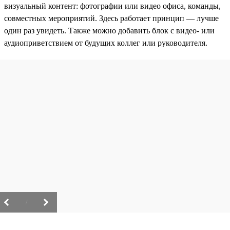
визуальный контент: фотографии или видео офиса, команды,
совместных мероприятий. Здесь работает принцип — лучше
один раз увидеть. Также можно добавить блок с видео- или
аудиоприветствием от будущих коллег или руководителя.
/