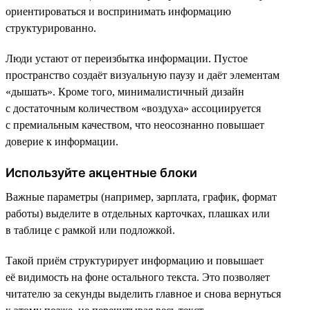
ориентироваться и воспринимать информацию
структурированно.
Люди устают от переизбытка информации. Пустое
пространство создаёт визуальную паузу и даёт элементам
«дышать». Кроме того, минималистичный дизайн
с достаточным количеством «воздуха» ассоциируется
с премиальным качеством, что неосознанно повышает
доверие к информации.
Используйте акцентные блоки
Важные параметры (например, зарплата, график, формат
работы) выделите в отдельных карточках, плашках или
в таблице с рамкой или подложкой.
Такой приём структурирует информацию и повышает
её видимость на фоне остального текста. Это позволяет
читателю за секунды выделить главное и снова вернуться