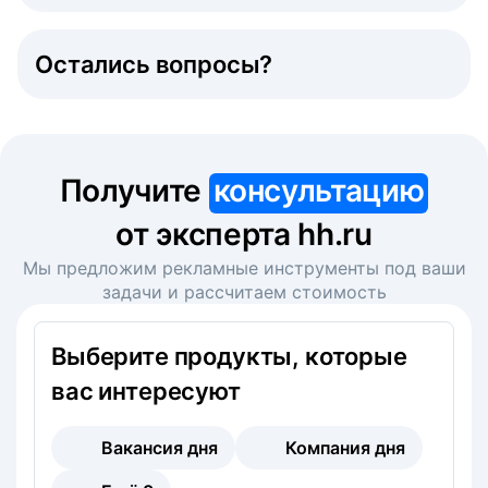
Остались вопросы?
Получите
консультацию
от эксперта hh.ru
Мы предложим рекламные инструменты под ваши
задачи и рассчитаем стоимость
Выберите продукты, которые
вас интересуют
Вакансия дня
Компания дня