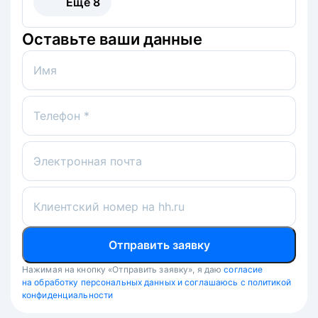
Ещё
8
Оставьте ваши данные
Имя
Телефон *
Электронная почта
Клиентский номер на hh.ru
Отправить заявку
Нажимая на кнопку «Отправить заявку», я даю
согласие
на обработку персональных данных и соглашаюсь с политикой
конфиденциальности