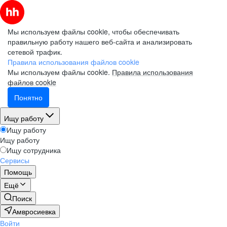
Мы используем файлы cookie, чтобы обеспечивать
правильную работу нашего веб-сайта и анализировать
сетевой трафик.
Правила использования файлов cookie
Мы используем файлы cookie.
Правила использования
файлов cookie
Понятно
Ищу работу
Ищу работу
Ищу работу
Ищу сотрудника
Сервисы
Помощь
Ещё
Поиск
Амвросиевка
Войти