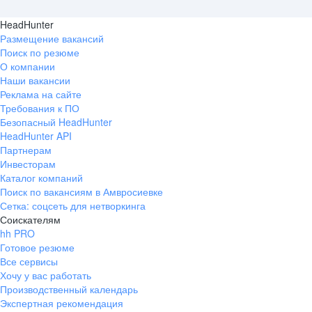
HeadHunter
Размещение вакансий
Поиск по резюме
О компании
Наши вакансии
Реклама на сайте
Требования к ПО
Безопасный HeadHunter
HeadHunter API
Партнерам
Инвесторам
Каталог компаний
Поиск по вакансиям в Амвросиевке
Сетка: соцсеть для нетворкинга
Соискателям
hh PRO
Готовое резюме
Все сервисы
Хочу у вас работать
Производственный календарь
Экспертная рекомендация