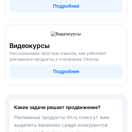
Подробнее
Видеокурсы
Рассказываем простым языком, как работают
рекламные продукты и платформа Clickme
Подробнее
Какие задачи решает продвижение?
Рекламные продукты hh.ru помогут вам
выделить вакансии среди конкурентов