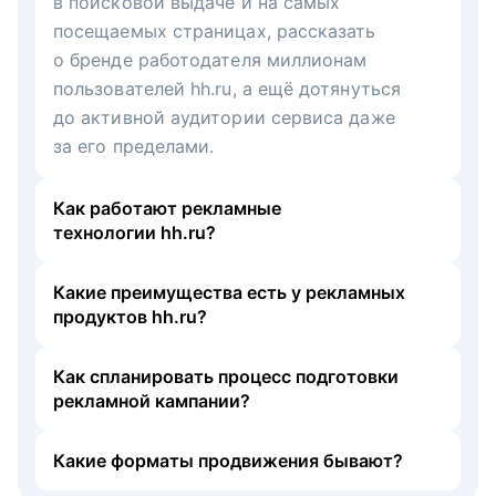
в поисковой выдаче и на самых
посещаемых страницах, рассказать
о бренде работодателя миллионам
пользователей hh.ru, а ещё дотянуться
до активной аудитории сервиса даже
за его пределами.
Как работают рекламные
технологии hh.ru?
Какие преимущества есть у рекламных
продуктов hh.ru?
Как спланировать процесс подготовки
рекламной кампании?
Какие форматы продвижения бывают?