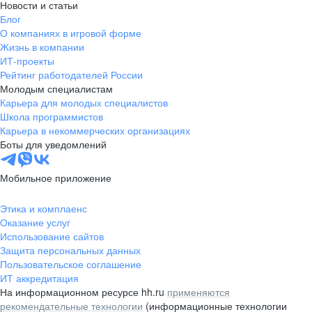
Новости и статьи
Блог
О компаниях в игровой форме
Жизнь в компании
ИТ-проекты
Рейтинг работодателей России
Молодым специалистам
Карьера для молодых специалистов
Школа программистов
Карьера в некоммерческих организациях
Боты для уведомлений
Мобильное приложение
Этика и комплаенс
Оказание услуг
Использование сайтов
Защита персональных данных
Пользовательское соглашение
ИТ аккредитация
На информационном ресурсе hh.ru
применяются
рекомендательные технологии
(информационные технологии