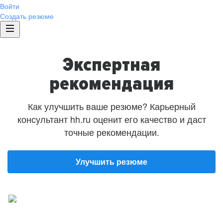
Войти
Создать резюме
Экспертная
рекомендация
Как улучшить ваше резюме? Карьерный
консультант hh.ru оценит его качество и даст
точные рекомендации.
Улучшить резюме