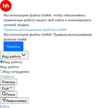
Мы используем файлы cookie, чтобы обеспечивать
правильную работу нашего веб-сайта и анализировать
сетевой трафик.
Правила использования файлов cookie
Мы используем файлы cookie.
Правила использования
файлов cookie
Понятно
Ищу работу
Ищу работу
Ищу работу
Ищу сотрудника
Сервисы
Помощь
Ещё
Поиск
Амвросиевка
Войти