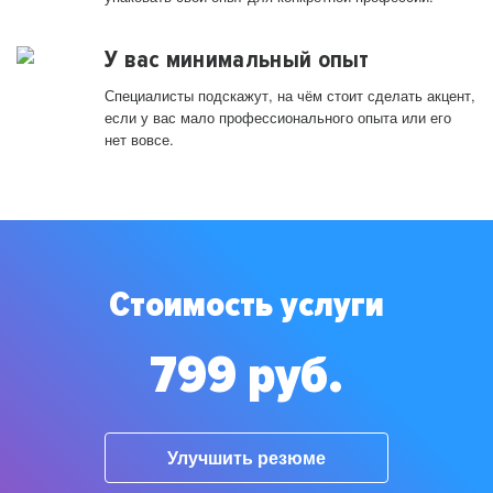
У вас минимальный опыт
Специалисты подскажут, на чём стоит сделать акцент,
если у вас мало профессионального опыта или его
нет вовсе.
Стоимость услуги
799 руб.
Улучшить резюме