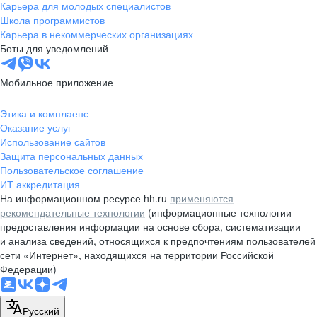
Карьера для молодых специалистов
Школа программистов
Карьера в некоммерческих организациях
Боты для уведомлений
Мобильное приложение
Этика и комплаенс
Оказание услуг
Использование сайтов
Защита персональных данных
Пользовательское соглашение
ИТ аккредитация
На информационном ресурсе hh.ru
применяются
рекомендательные технологии
(информационные технологии
предоставления информации на основе сбора, систематизации
и анализа сведений, относящихся к предпочтениям пользователей
сети «Интернет», находящихся на территории Российской
Федерации)
Русский