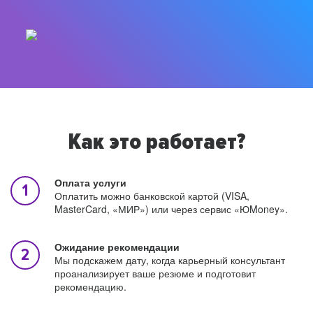
Как это работает?
Оплата услуги
Оплатить можно банковской картой (VISA,
MasterCard, «МИР») или через сервис «ЮMoney».
Ожидание рекомендации
Мы подскажем дату, когда карьерный консультант
проанализирует ваше резюме и подготовит
рекомендацию.