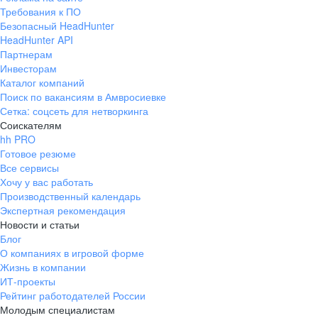
Требования к ПО
Безопасный HeadHunter
HeadHunter API
Партнерам
Инвесторам
Каталог компаний
Поиск по вакансиям в Амвросиевке
Сетка: соцсеть для нетворкинга
Соискателям
hh PRO
Готовое резюме
Все сервисы
Хочу у вас работать
Производственный календарь
Экспертная рекомендация
Новости и статьи
Блог
О компаниях в игровой форме
Жизнь в компании
ИТ-проекты
Рейтинг работодателей России
Молодым специалистам