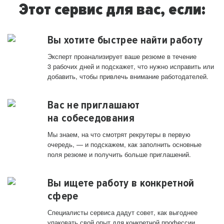
Этот сервис для вас, если:
Вы хотите быстрее найти работу
Эксперт проанализирует ваше резюме в течение
3 рабочих дней и подскажет, что нужно исправить или
добавить, чтобы привлечь внимание работодателей.
Вас не приглашают
на собеседования
Мы знаем, на что смотрят рекрутеры в первую
очередь, — и подскажем, как заполнить основные
поля резюме и получить больше приглашений.
Вы ищете работу в конкретной
сфере
Специалисты сервиса дадут совет, как выгоднее
упаковать свой опыт для конкретной профессии.