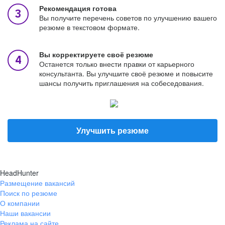
Рекомендация готова
Вы получите перечень советов по улучшению вашего
резюме в текстовом формате.
Вы корректируете своё резюме
Останется только внести правки от карьерного
консультанта. Вы улучшите своё резюме и повысите
шансы получить приглашения на собеседования.
Улучшить резюме
HeadHunter
Размещение вакансий
Поиск по резюме
О компании
Наши вакансии
Реклама на сайте