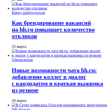
Бренд работодателя
Как брендирование вакансий
на hh.ru повышает количество
откликов
25 марта
Обновления
Новые возможности чата hh.ru:
добавление коллег в диалог
с кандидатом и краткая выжимка
из резюме
20 марта
HR-беседы