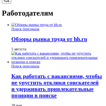
Работодателям
Поиск персонала
Обзоры рынка труда от hh.ru
5 августа
Поиск персонала
Как работать с вакансиями, чтобы
не упустить отклики соискателей
и удерживать привлекательные
позиции в поиске
29 мая