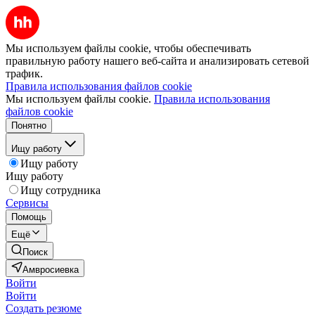
Мы используем файлы cookie, чтобы обеспечивать
правильную работу нашего веб-сайта и анализировать сетевой
трафик.
Правила использования файлов cookie
Мы используем файлы cookie.
Правила использования
файлов cookie
Понятно
Ищу работу
Ищу работу
Ищу работу
Ищу сотрудника
Сервисы
Помощь
Ещё
Поиск
Амвросиевка
Войти
Войти
Создать резюме