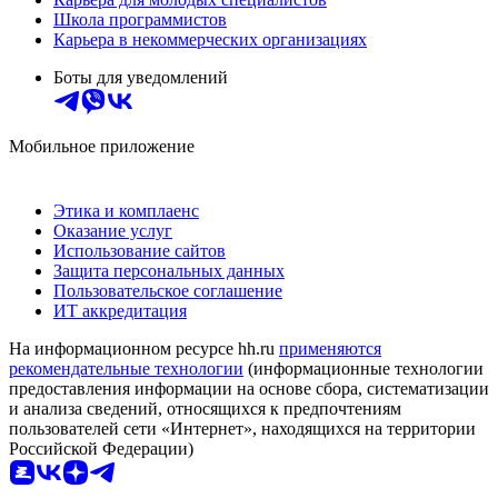
Школа программистов
Карьера в некоммерческих организациях
Боты для уведомлений
Мобильное приложение
Этика и комплаенс
Оказание услуг
Использование сайтов
Защита персональных данных
Пользовательское соглашение
ИТ аккредитация
На информационном ресурсе hh.ru
применяются
рекомендательные технологии
(информационные технологии
предоставления информации на основе сбора, систематизации
и анализа сведений, относящихся к предпочтениям
пользователей сети «Интернет», находящихся на территории
Российской Федерации)