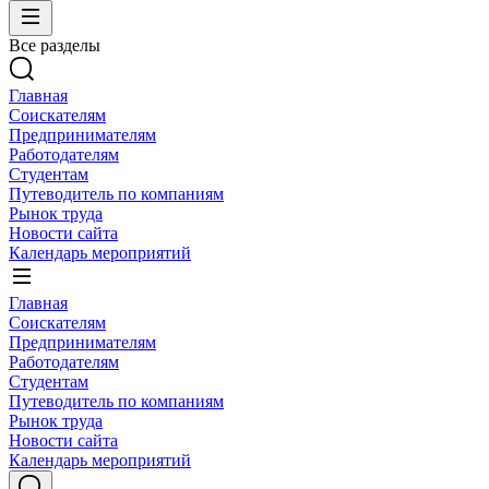
Все разделы
Главная
Соискателям
Предпринимателям
Работодателям
Студентам
Путеводитель по компаниям
Рынок труда
Новости сайта
Календарь мероприятий
Главная
Соискателям
Предпринимателям
Работодателям
Студентам
Путеводитель по компаниям
Рынок труда
Новости сайта
Календарь мероприятий