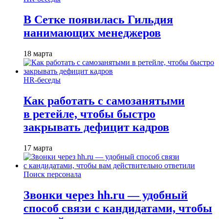
В Сетке появилась Гильдия
нанимающих менеджеров
18 марта
HR-беседы
Как работать с самозанятыми
в ретейле, чтобы быстро
закрывать дефицит кадров
17 марта
Поиск персонала
Звонки через hh.ru — удобный
способ связи с кандидатами, чтобы