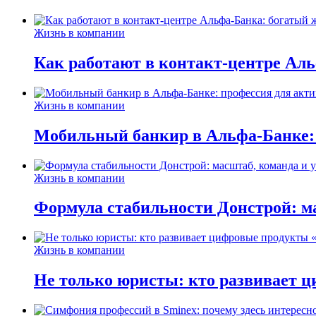
Жизнь в компании
Как работают в контакт-центре Ал
Жизнь в компании
Мобильный банкир в Альфа-Банке:
Жизнь в компании
Формула стабильности Донстрой: ма
Жизнь в компании
Не только юристы: кто развивает ц