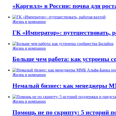
«Каргилл» в России: почва для рост
Жизнь в компании
ГК «Император»: путешествовать, р
Жизнь в компании
Больше чем работа: как устроены 
Жизнь в компании
Немалый бизнес: как менеджеры М
Жизнь в компании
Помощь не по скрипту: 5 историй п