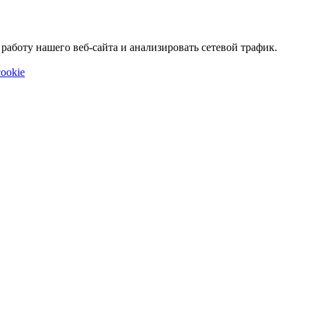
аботу нашего веб-сайта и анализировать сетевой трафик.
ookie