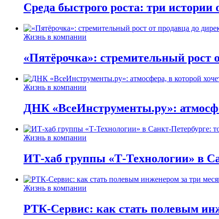
Среда быстрого роста: три истории
Жизнь в компании
«Пятёрочка»: стремительный рост о
Жизнь в компании
ДНК «ВсеИнструменты.ру»: атмосфер
Жизнь в компании
ИТ-хаб группы «Т-Технологии» в Са
Жизнь в компании
РТК-Сервис: как стать полевым инж