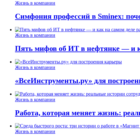
Жизнь в компании
Симфония профессий в Sminex: поче
Жизнь в компании
Пять мифов об ИТ в нефтянке — и ка
Жизнь в компании
«ВсеИнструменты.ру» для построен
Жизнь в компании
Работа, которая меняет жизнь: реа
Жизнь в компании