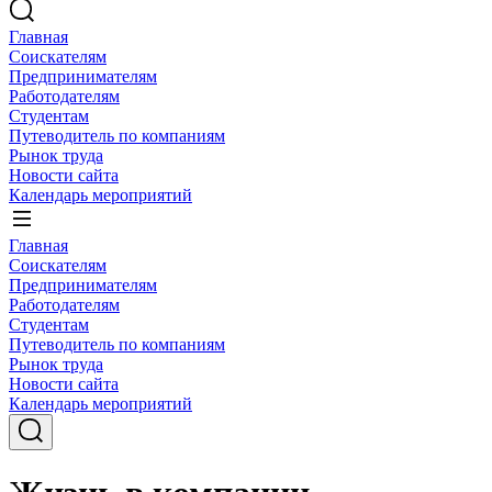
Главная
Соискателям
Предпринимателям
Работодателям
Студентам
Путеводитель по компаниям
Рынок труда
Новости сайта
Календарь мероприятий
Главная
Соискателям
Предпринимателям
Работодателям
Студентам
Путеводитель по компаниям
Рынок труда
Новости сайта
Календарь мероприятий