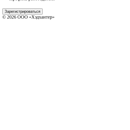
Зарегистрироваться
© 2026 ООО «Хэдхантер»