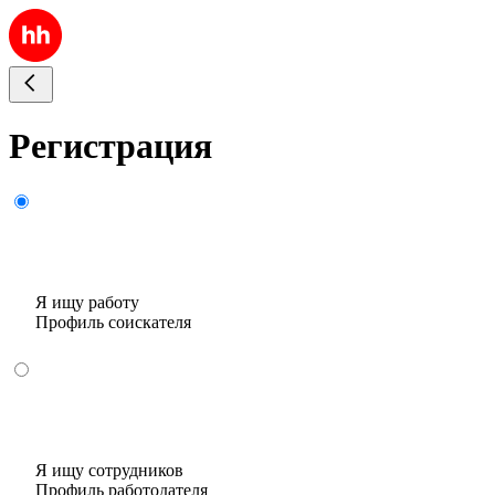
Регистрация
Я ищу работу
Профиль соискателя
Я ищу сотрудников
Профиль работодателя