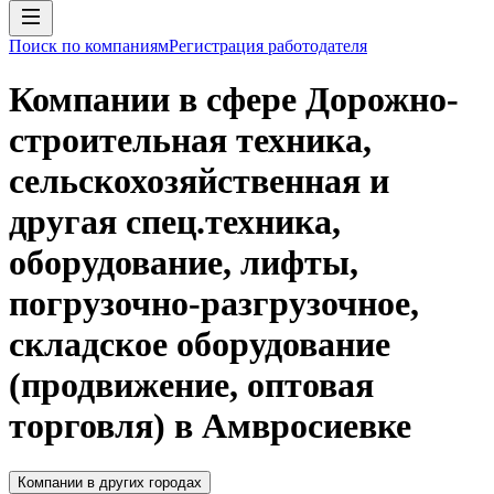
Поиск по компаниям
Регистрация работодателя
Компании в сфере Дорожно-
строительная техника,
сельскохозяйственная и
другая спец.техника,
оборудование, лифты,
погрузочно-разгрузочное,
складское оборудование
(продвижение, оптовая
торговля) в Амвросиевке
Компании в других городах