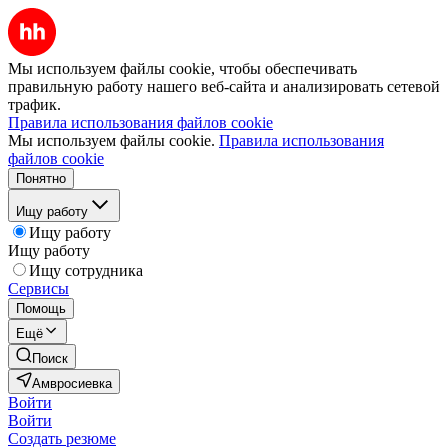
Мы используем файлы cookie, чтобы обеспечивать
правильную работу нашего веб-сайта и анализировать сетевой
трафик.
Правила использования файлов cookie
Мы используем файлы cookie.
Правила использования
файлов cookie
Понятно
Ищу работу
Ищу работу
Ищу работу
Ищу сотрудника
Сервисы
Помощь
Ещё
Поиск
Амвросиевка
Войти
Войти
Создать резюме