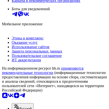
Карьера в некоммерческих организациях
Боты для уведомлений
Мобильное приложение
Этика и комплаенс
Оказание услуг
Использование сайтов
Защита персональных данных
Пользовательское соглашение
ИТ аккредитация
На информационном ресурсе hh.ru
применяются
рекомендательные технологии
(информационные технологии
предоставления информации на основе сбора, систематизации
и анализа сведений, относящихся к предпочтениям
пользователей сети «Интернет», находящихся на территории
Российской Федерации)
Русский