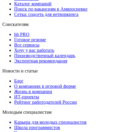
Каталог компаний
Поиск по вакансиям в Амвросиевке
Сетка: соцсеть для нетворкинга
Соискателям
hh PRO
Готовое резюме
Все сервисы
Хочу у вас работать
Производственный календарь
Экспертная рекомендация
Новости и статьи
Блог
О компаниях в игровой форме
Жизнь в компании
ИТ-проекты
Рейтинг работодателей России
Молодым специалистам
Карьера для молодых специалистов
Школа программистов