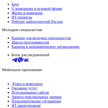
Блог
О компаниях в игровой форме
Жизнь в компании
ИТ-проекты
Рейтинг работодателей России
Молодым специалистам
Карьера для молодых специалистов
Школа программистов
Карьера в некоммерческих организациях
Боты для уведомлений
Мобильное приложение
Этика и комплаенс
Оказание услуг
Использование сайтов
Защита персональных данных
Пользовательское соглашение
ИТ аккредитация