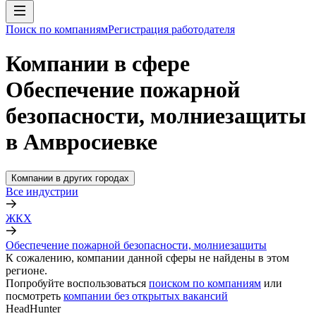
Поиск по компаниям
Регистрация работодателя
Компании в сфере
Обеспечение пожарной
безопасности, молниезащиты
в Амвросиевке
Компании в других городах
Все индустрии
ЖКХ
Обеспечение пожарной безопасности, молниезащиты
К сожалению, компании данной сферы не найдены в этом
регионе.
Попробуйте воспользоваться
поиском по компаниям
или
посмотреть
компании без открытых вакансий
HeadHunter