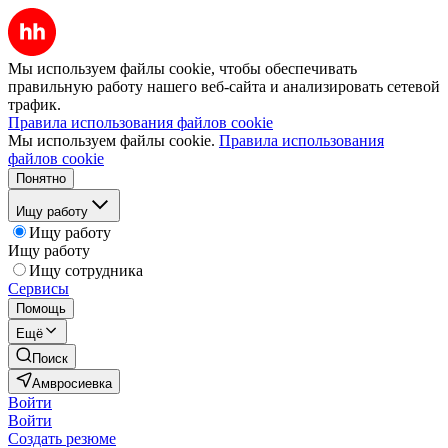
Мы используем файлы cookie, чтобы обеспечивать
правильную работу нашего веб-сайта и анализировать сетевой
трафик.
Правила использования файлов cookie
Мы используем файлы cookie.
Правила использования
файлов cookie
Понятно
Ищу работу
Ищу работу
Ищу работу
Ищу сотрудника
Сервисы
Помощь
Ещё
Поиск
Амвросиевка
Войти
Войти
Создать резюме