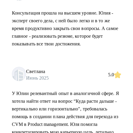
Консультация прошла на высшем уровне. Юлия -
эксперт своего дела, с ней было легко и в то же
время продуктивно закрыть свои вопросы. А самое
главное - реализовать резюме, которое будет
показывать все твои достижения.
Светлана
5.0
Июнь 2025
У Юлии релевантный опыт в аналогичной сфере. Я
хотела найти ответ на вопрос “Куда расти дальше -
вертикально или горизонтально", требовалась
помощь в создании плана действия для перехода из
CVM в Product management. Юля помогла
конкретизировать мою карьерную цель, детально