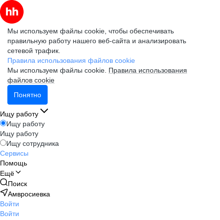
Мы используем файлы cookie, чтобы обеспечивать
правильную работу нашего веб-сайта и анализировать
сетевой трафик.
Правила использования файлов cookie
Мы используем файлы cookie.
Правила использования
файлов cookie
Понятно
Ищу работу
Ищу работу
Ищу работу
Ищу сотрудника
Сервисы
Помощь
Ещё
Поиск
Амвросиевка
Войти
Войти