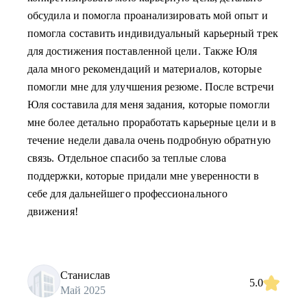
обсудила и помогла проанализировать мой опыт и
помогла составить индивидуальный карьерный трек
для достижения поставленной цели. Также Юля
дала много рекомендаций и материалов, которые
помогли мне для улучшения резюме. После встречи
Юля составила для меня задания, которые помогли
мне более детально проработать карьерные цели и в
течение недели давала очень подробную обратную
связь. Отдельное спасибо за теплые слова
поддержки, которые придали мне уверенности в
себе для дальнейшего профессионального
движения!
Станислав
5.0
Май 2025