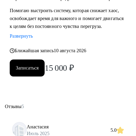
Помогаю выстроить систему, которая снижает хаос,
освобождает время для важного и помогает двигаться
к целям без постоянного чувства перегруза.
Развернуть
Ближайшая запись
10 августа 2026
15 000
₽
Записаться
Отзывы
5
Анастасия
5.0
Июль 2025