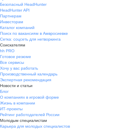
Безопасный HeadHunter
HeadHunter API
Партнерам
Инвесторам
Каталог компаний
Поиск по вакансиям в Амвросиевке
Сетка: соцсеть для нетворкинга
Соискателям
hh PRO
Готовое резюме
Все сервисы
Хочу у вас работать
Производственный календарь
Экспертная рекомендация
Новости и статьи
Блог
О компаниях в игровой форме
Жизнь в компании
ИТ-проекты
Рейтинг работодателей России
Молодым специалистам
Карьера для молодых специалистов