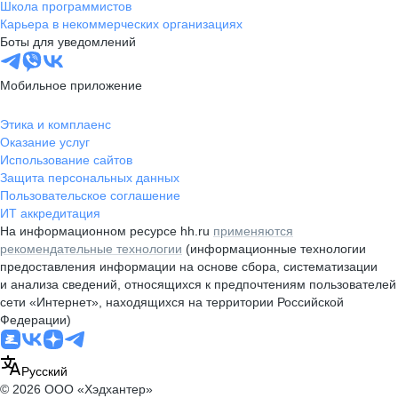
Школа программистов
Карьера в некоммерческих организациях
Боты для уведомлений
Мобильное приложение
Этика и комплаенс
Оказание услуг
Использование сайтов
Защита персональных данных
Пользовательское соглашение
ИТ аккредитация
На информационном ресурсе hh.ru
применяются
рекомендательные технологии
(информационные технологии
предоставления информации на основе сбора, систематизации
и анализа сведений, относящихся к предпочтениям пользователей
сети «Интернет», находящихся на территории Российской
Федерации)
Русский
© 2026 ООО «Хэдхантер»