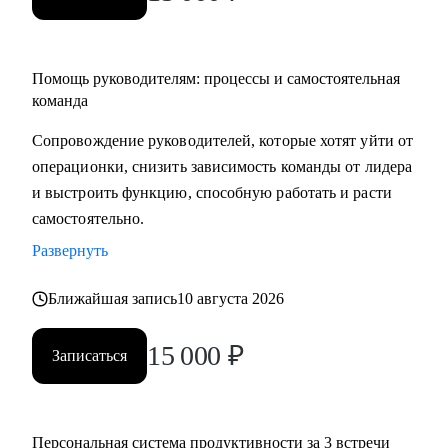
Помощь руководителям: процессы и самостоятельная
команда
Сопровождение руководителей, которые хотят уйти от
операционки, снизить зависимость команды от лидера
и выстроить функцию, способную работать и расти
самостоятельно.
Развернуть
Ближайшая запись
10 августа 2026
15 000
₽
Записаться
Персональная система продуктивности за 3 встречи