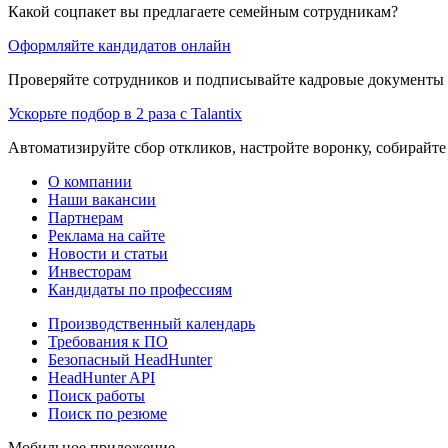
Какой соцпакет вы предлагаете семейным сотрудникам?
Оформляйте кандидатов онлайн
Проверяйте сотрудников и подписывайте кадровые документы 
Ускорьте подбор в 2 раза с Talantix
Автоматизируйте сбор откликов, настройте воронку, собирайте
О компании
Наши вакансии
Партнерам
Реклама на сайте
Новости и статьи
Инвесторам
Кандидаты по профессиям
Производственный календарь
Требования к ПО
Безопасный HeadHunter
HeadHunter API
Поиск работы
Поиск по резюме
Мобильное приложение