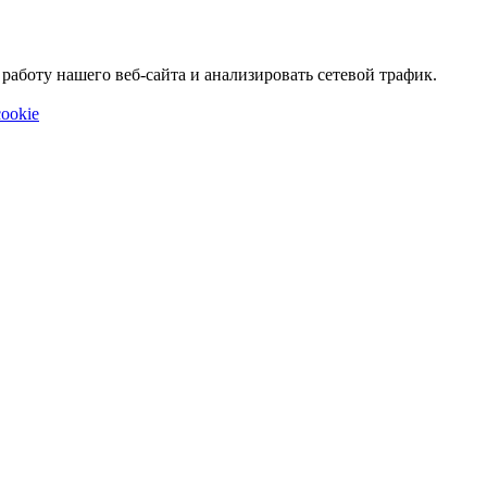
аботу нашего веб-сайта и анализировать сетевой трафик.
ookie