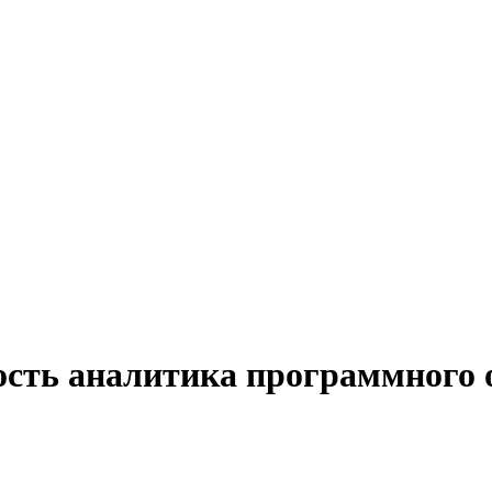
ость аналитика программного 