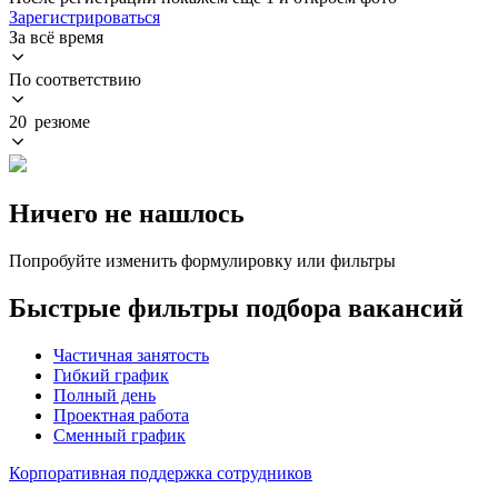
Зарегистрироваться
За всё время
По соответствию
20 резюме
Ничего не нашлось
Попробуйте изменить формулировку или фильтры
Быстрые фильтры подбора вакансий
Частичная занятость
Гибкий график
Полный день
Проектная работа
Сменный график
Корпоративная поддержка сотрудников