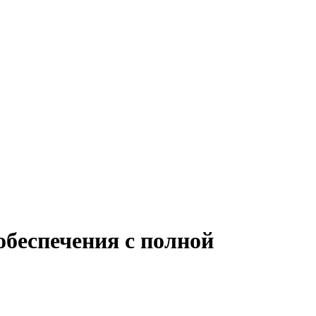
обеспечения с полной