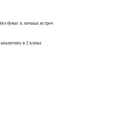
без бумаг и личных встреч
 аналитику в 2 клика