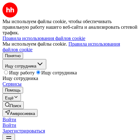
Мы используем файлы cookie, чтобы обеспечивать
правильную работу нашего веб-сайта и анализировать сетевой
трафик.
Правила использования файлов cookie
Мы используем файлы cookie.
Правила использования
файлов cookie
Понятно
Ищу сотрудника
Ищу работу
Ищу сотрудника
Ищу сотрудника
Сервисы
Помощь
Ещё
Поиск
Амвросиевка
Войти
Войти
Зарегистрироваться