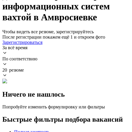
информационных систем
вахтой в Амвросиевке
Чтобы видеть все резюме, зарегистрируйтесь
После регистрации покажем ещё 1 и откроем фото
Зарегистрироваться
За всё время
По соответствию
20 резюме
Ничего не нашлось
Попробуйте изменить формулировку или фильтры
Быстрые фильтры подбора вакансий
Полная занятость