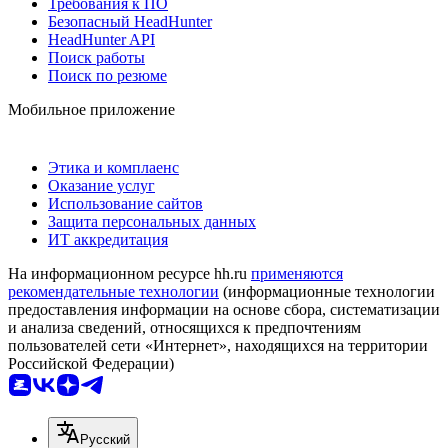
Требования к ПО
Безопасный HeadHunter
HeadHunter API
Поиск работы
Поиск по резюме
Мобильное приложение
Этика и комплаенс
Оказание услуг
Использование сайтов
Защита персональных данных
ИТ аккредитация
На информационном ресурсе hh.ru
применяются
рекомендательные технологии
(информационные технологии
предоставления информации на основе сбора, систематизации
и анализа сведений, относящихся к предпочтениям
пользователей сети «Интернет», находящихся на территории
Российской Федерации)
Русский