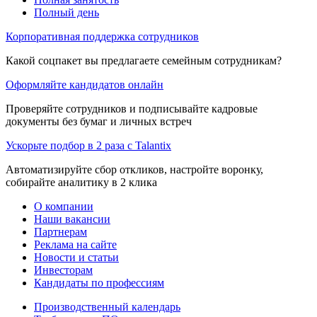
Полный день
Корпоративная поддержка сотрудников
Какой соцпакет вы предлагаете семейным сотрудникам?
Оформляйте кандидатов онлайн
Проверяйте сотрудников и подписывайте кадровые
документы без бумаг и личных встреч
Ускорьте подбор в 2 раза с Talantix
Автоматизируйте сбор откликов, настройте воронку,
собирайте аналитику в 2 клика
О компании
Наши вакансии
Партнерам
Реклама на сайте
Новости и статьи
Инвесторам
Кандидаты по профессиям
Производственный календарь