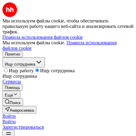
Мы используем файлы cookie, чтобы обеспечивать
правильную работу нашего веб-сайта и анализировать сетевой
трафик.
Правила использования файлов cookie
Мы используем файлы cookie.
Правила использования
файлов cookie
Понятно
Ищу сотрудника
Ищу работу
Ищу сотрудника
Ищу сотрудника
Сервисы
Помощь
Ещё
Поиск
Амвросиевка
Войти
Войти
Зарегистрироваться