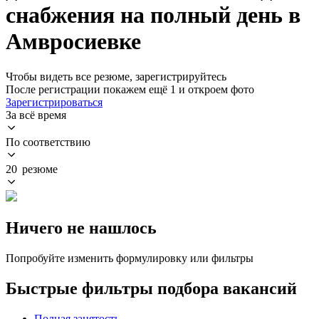
снабжения на полный день в
Амвросиевке
Чтобы видеть все резюме, зарегистрируйтесь
После регистрации покажем ещё 1 и откроем фото
Зарегистрироваться
За всё время
По соответствию
20 резюме
Ничего не нашлось
Попробуйте изменить формулировку или фильтры
Быстрые фильтры подбора вакансий
Полная занятость