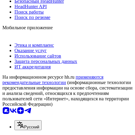
Безопасный HeadHunter
HeadHunter API
Поиск работы
Поиск по резюме
Мобильное приложение
Этика и комплаенс
Оказание услуг
Использование сайтов
Защита персональных данных
ИТ аккредитация
На информационном ресурсе hh.ru
применяются
рекомендательные технологии
(информационные технологии
предоставления информации на основе сбора, систематизации
и анализа сведений, относящихся к предпочтениям
пользователей сети «Интернет», находящихся на территории
Российской Федерации)
Русский