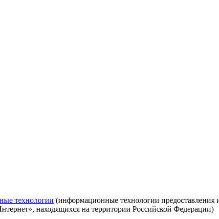
ные технологии
(информационные технологии предоставления ин
Интернет», находящихся на территории Российской Федерации)