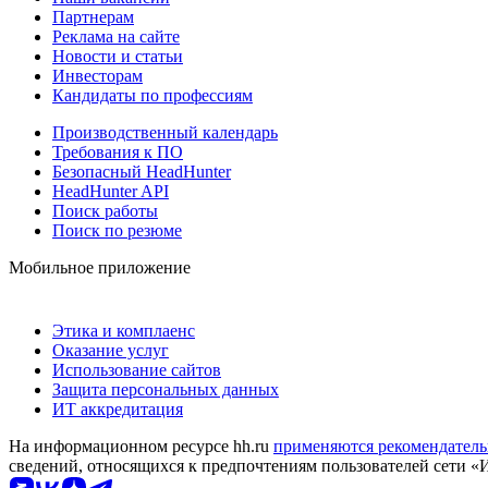
Партнерам
Реклама на сайте
Новости и статьи
Инвесторам
Кандидаты по профессиям
Производственный календарь
Требования к ПО
Безопасный HeadHunter
HeadHunter API
Поиск работы
Поиск по резюме
Мобильное приложение
Этика и комплаенс
Оказание услуг
Использование сайтов
Защита персональных данных
ИТ аккредитация
На информационном ресурсе hh.ru
применяются рекомендатель
сведений, относящихся к предпочтениям пользователей сети «