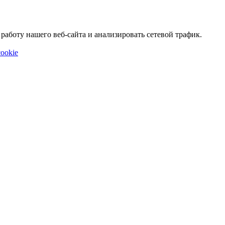
аботу нашего веб-сайта и анализировать сетевой трафик.
ookie