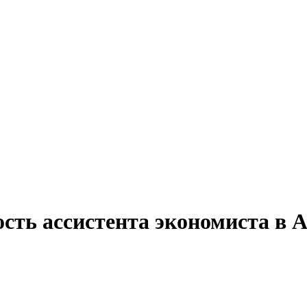
ость ассистента экономиста в 