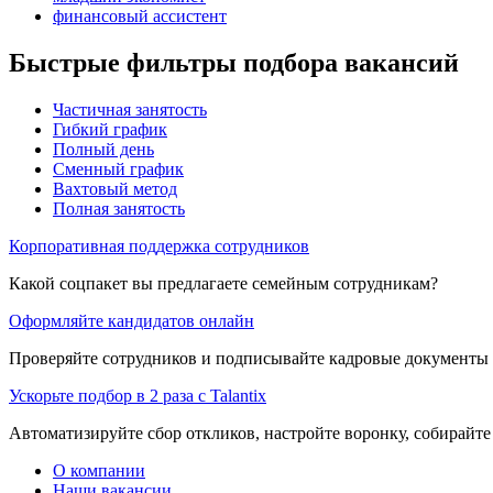
финансовый ассистент
Быстрые фильтры подбора вакансий
Частичная занятость
Гибкий график
Полный день
Сменный график
Вахтовый метод
Полная занятость
Корпоративная поддержка сотрудников
Какой соцпакет вы предлагаете семейным сотрудникам?
Оформляйте кандидатов онлайн
Проверяйте сотрудников и подписывайте кадровые документы 
Ускорьте подбор в 2 раза с Talantix
Автоматизируйте сбор откликов, настройте воронку, собирайте
О компании
Наши вакансии