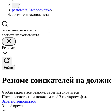
/
/
...
резюме в Амвросиевке
/
ассистент экономиста
ассистент экономиста
Резюме
Найти
Резюме соискателей на должн
Чтобы видеть все резюме, зарегистрируйтесь
После регистрации покажем ещё 3 и откроем фото
Зарегистрироваться
За всё время