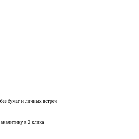
без бумаг и личных встреч
 аналитику в 2 клика