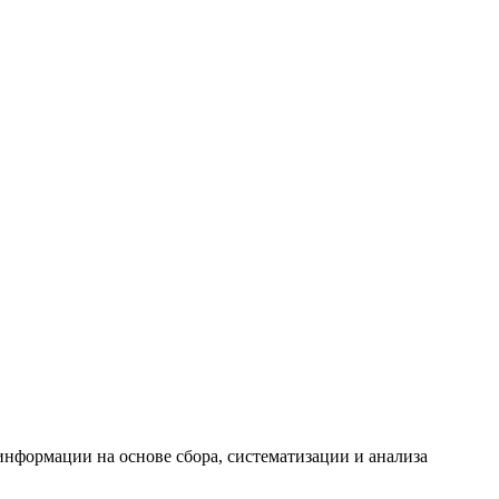
формации на основе сбора, систематизации и анализа