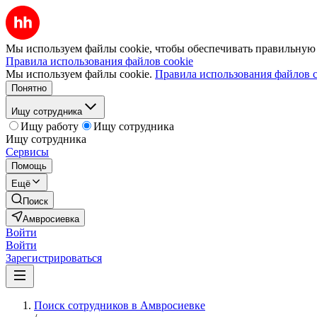
Мы используем файлы cookie, чтобы обеспечивать правильную р
Правила использования файлов cookie
Мы используем файлы cookie.
Правила использования файлов c
Понятно
Ищу сотрудника
Ищу работу
Ищу сотрудника
Ищу сотрудника
Сервисы
Помощь
Ещё
Поиск
Амвросиевка
Войти
Войти
Зарегистрироваться
Поиск сотрудников в Амвросиевке