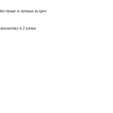
без бумаг и личных встреч
 аналитику в 2 клика