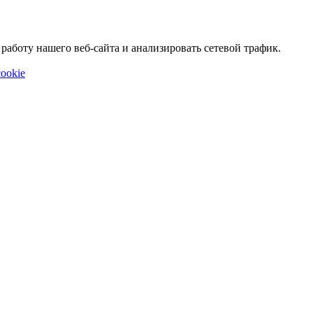
аботу нашего веб-сайта и анализировать сетевой трафик.
ookie