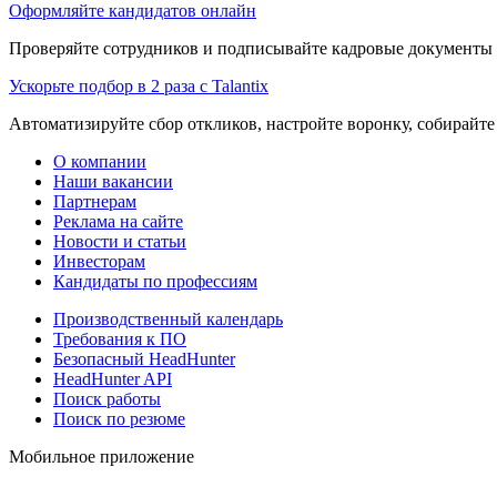
Оформляйте кандидатов онлайн
Проверяйте сотрудников и подписывайте кадровые документы 
Ускорьте подбор в 2 раза с Talantix
Автоматизируйте сбор откликов, настройте воронку, собирайте
О компании
Наши вакансии
Партнерам
Реклама на сайте
Новости и статьи
Инвесторам
Кандидаты по профессиям
Производственный календарь
Требования к ПО
Безопасный HeadHunter
HeadHunter API
Поиск работы
Поиск по резюме
Мобильное приложение