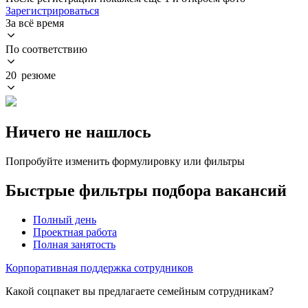
Зарегистрироваться
За всё время
По соответствию
20 резюме
Ничего не нашлось
Попробуйте изменить формулировку или фильтры
Быстрые фильтры подбора вакансий
Полный день
Проектная работа
Полная занятость
Корпоративная поддержка сотрудников
Какой соцпакет вы предлагаете семейным сотрудникам?