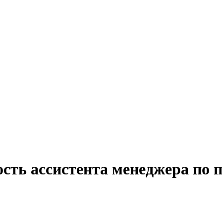
сть ассистента менеджера по п