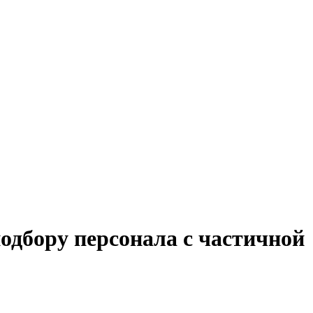
одбору персонала с частичной