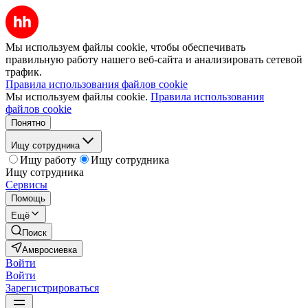
Мы используем файлы cookie, чтобы обеспечивать
правильную работу нашего веб-сайта и анализировать сетевой
трафик.
Правила использования файлов cookie
Мы используем файлы cookie.
Правила использования
файлов cookie
Понятно
Ищу сотрудника
Ищу работу
Ищу сотрудника
Ищу сотрудника
Сервисы
Помощь
Ещё
Поиск
Амвросиевка
Войти
Войти
Зарегистрироваться