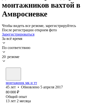
монтажников вахтой в
Амвросиевке
Чтобы видеть все резюме, зарегистрируйтесь
После регистрации откроем фото
Зарегистрироваться
За всё время
По соответствию
20 резюме
монтажник мк и тт
45
лет
•
Обновлено
5 апреля 2017
80 000
₽
Общий опыт
13
лет
2
месяца