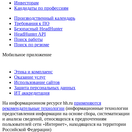
Инвесторам
Кандидаты по профессиям
Производственный календарь
Требования к ПО
Безопасный HeadHunter
HeadHunter API
Поиск работы
Поиск по резюме
Мобильное приложение
Этика и комплаенс
Оказание услуг
Использование сайтов
Защита персональных данных
ИТ аккредитация
На информационном ресурсе hh.ru
применяются
рекомендательные технологии
(информационные технологии
предоставления информации на основе сбора, систематизации
и анализа сведений, относящихся к предпочтениям
пользователей сети «Интернет», находящихся на территории
Российской Федерации)