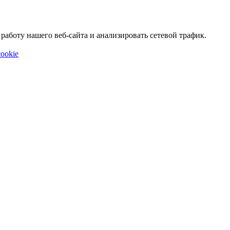
аботу нашего веб-сайта и анализировать сетевой трафик.
ookie