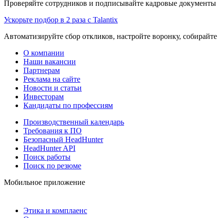
Проверяйте сотрудников и подписывайте кадровые документы 
Ускорьте подбор в 2 раза с Talantix
Автоматизируйте сбор откликов, настройте воронку, собирайте
О компании
Наши вакансии
Партнерам
Реклама на сайте
Новости и статьи
Инвесторам
Кандидаты по профессиям
Производственный календарь
Требования к ПО
Безопасный HeadHunter
HeadHunter API
Поиск работы
Поиск по резюме
Мобильное приложение
Этика и комплаенс