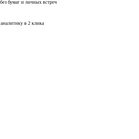
без бумаг и личных встреч
 аналитику в 2 клика