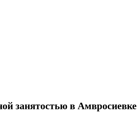
ной занятостью в Амвросиевке