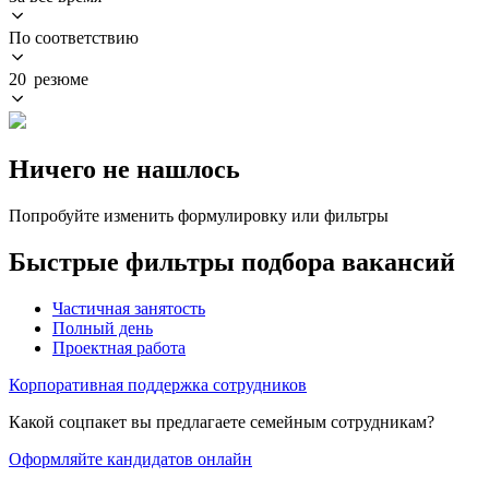
По соответствию
20 резюме
Ничего не нашлось
Попробуйте изменить формулировку или фильтры
Быстрые фильтры подбора вакансий
Частичная занятость
Полный день
Проектная работа
Корпоративная поддержка сотрудников
Какой соцпакет вы предлагаете семейным сотрудникам?
Оформляйте кандидатов онлайн