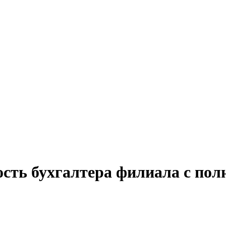
ость бухгалтера филиала с пол