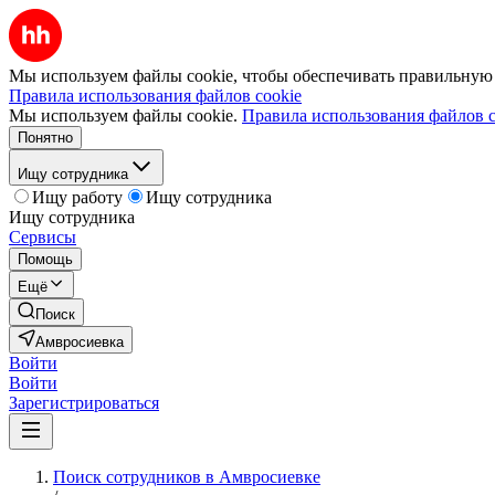
Мы используем файлы cookie, чтобы обеспечивать правильную р
Правила использования файлов cookie
Мы используем файлы cookie.
Правила использования файлов c
Понятно
Ищу сотрудника
Ищу работу
Ищу сотрудника
Ищу сотрудника
Сервисы
Помощь
Ещё
Поиск
Амвросиевка
Войти
Войти
Зарегистрироваться
Поиск сотрудников в Амвросиевке