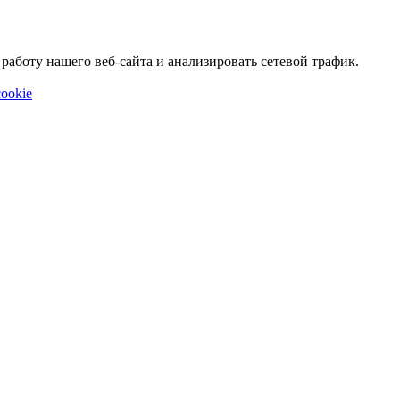
аботу нашего веб-сайта и анализировать сетевой трафик.
ookie