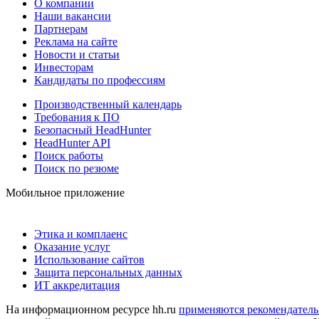
О компании
Наши вакансии
Партнерам
Реклама на сайте
Новости и статьи
Инвесторам
Кандидаты по профессиям
Производственный календарь
Требования к ПО
Безопасный HeadHunter
HeadHunter API
Поиск работы
Поиск по резюме
Мобильное приложение
Этика и комплаенс
Оказание услуг
Использование сайтов
Защита персональных данных
ИТ аккредитация
На информационном ресурсе hh.ru
применяются рекомендатель