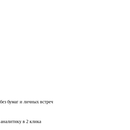
без бумаг и личных встреч
 аналитику в 2 клика