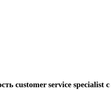
ть customer service specialist 