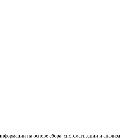
формации на основе сбора, систематизации и анализа