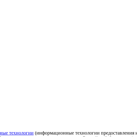
ные технологии
(информационные технологии предоставления ин