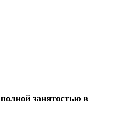
с полной занятостью в