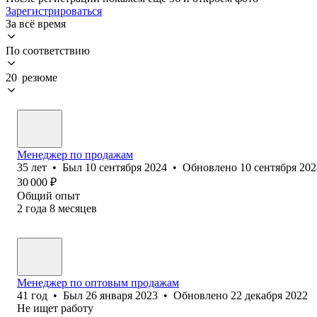
Зарегистрироваться
За всё время
По соответствию
20 резюме
Менеджер по продажам
35
лет
•
Был
10 сентября 2024
•
Обновлено
10 сентября 202
30 000
₽
Общий опыт
2
года
8
месяцев
Менеджер по оптовым продажам
41
год
•
Был
26 января 2023
•
Обновлено
22 декабря 2022
Не ищет работу