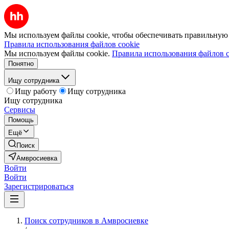
Мы используем файлы cookie, чтобы обеспечивать правильную р
Правила использования файлов cookie
Мы используем файлы cookie.
Правила использования файлов c
Понятно
Ищу сотрудника
Ищу работу
Ищу сотрудника
Ищу сотрудника
Сервисы
Помощь
Ещё
Поиск
Амвросиевка
Войти
Войти
Зарегистрироваться
Поиск сотрудников в Амвросиевке