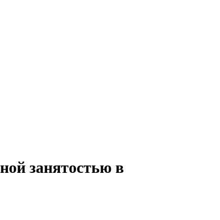
чной занятостью в