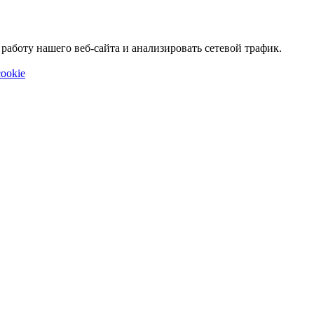
аботу нашего веб-сайта и анализировать сетевой трафик.
ookie