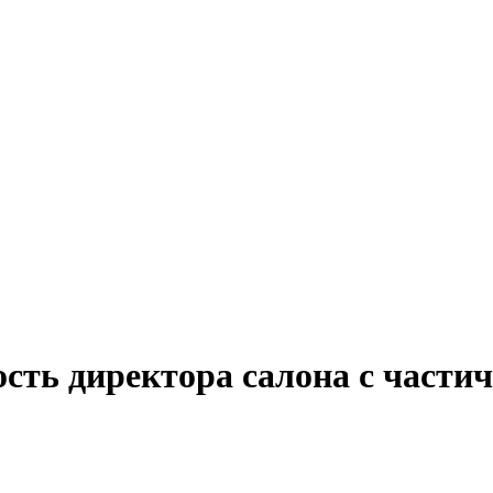
сть директора салона с части