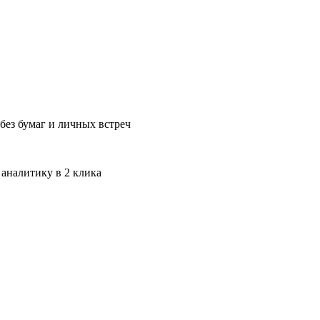
без бумаг и личных встреч
 аналитику в 2 клика