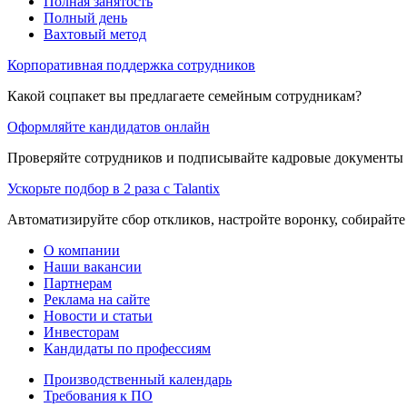
Полная занятость
Полный день
Вахтовый метод
Корпоративная поддержка сотрудников
Какой соцпакет вы предлагаете семейным сотрудникам?
Оформляйте кандидатов онлайн
Проверяйте сотрудников и подписывайте кадровые документы 
Ускорьте подбор в 2 раза с Talantix
Автоматизируйте сбор откликов, настройте воронку, собирайте
О компании
Наши вакансии
Партнерам
Реклама на сайте
Новости и статьи
Инвесторам
Кандидаты по профессиям
Производственный календарь
Требования к ПО