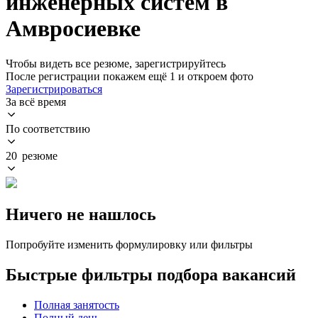
инженерных систем в
Амвросиевке
Чтобы видеть все резюме, зарегистрируйтесь
После регистрации покажем ещё 1 и откроем фото
Зарегистрироваться
За всё время
По соответствию
20 резюме
Ничего не нашлось
Попробуйте изменить формулировку или фильтры
Быстрые фильтры подбора вакансий
Полная занятость
Полный день