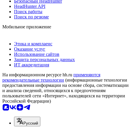
Безопасный HeadHunter
HeadHunter API
Поиск работы
Поиск по резюме
Мобильное приложение
Этика и комплаенс
Оказание услуг
Использование сайтов
Защита персональных данных
ИТ аккредитация
На информационном ресурсе hh.ru
применяются
рекомендательные технологии
(информационные технологии
предоставления информации на основе сбора, систематизации
и анализа сведений, относящихся к предпочтениям
пользователей сети «Интернет», находящихся на территории
Российской Федерации)
Русский