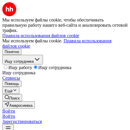
Мы используем файлы cookie, чтобы обеспечивать
правильную работу нашего веб-сайта и анализировать сетевой
трафик.
Правила использования файлов cookie
Мы используем файлы cookie.
Правила использования
файлов cookie
Понятно
Ищу сотрудника
Ищу работу
Ищу сотрудника
Ищу сотрудника
Сервисы
Помощь
Ещё
Поиск
Амвросиевка
Войти
Войти
Зарегистрироваться