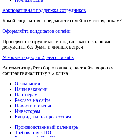
Корпоративная поддержка сотрудников
Какой соцпакет вы предлагаете семейным сотрудникам?
Оформляйте кандидатов онлайн
Проверяйте сотрудников и подписывайте кадровые
документы без бумаг и личных встреч
Ускорьте подбор в 2 раза с Talantix
Автоматизируйте сбор откликов, настройте воронку,
собирайте аналитику в 2 клика
О компании
Наши вакансии
Партнерам
Реклама на сайте
Новости и статьи
Инвесторам
Кандидаты по профессиям
Производственный календарь
Требования к ПО