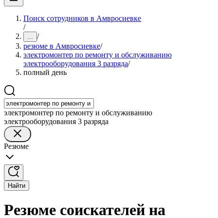
Поиск сотрудников в Амвросиевке
/
/
...
резюме в Амвросиевке
/
электромонтер по ремонту и обслуживанию
электрооборудования 3 разряда
/
полный день
электромонтер по ремонту и обслуживанию
электрооборудования 3 разряда
Резюме
Найти
Резюме соискателей на