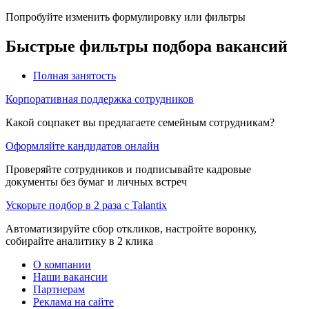
Попробуйте изменить формулировку или фильтры
Быстрые фильтры подбора вакансий
Полная занятость
Корпоративная поддержка сотрудников
Какой соцпакет вы предлагаете семейным сотрудникам?
Оформляйте кандидатов онлайн
Проверяйте сотрудников и подписывайте кадровые
документы без бумаг и личных встреч
Ускорьте подбор в 2 раза с Talantix
Автоматизируйте сбор откликов, настройте воронку,
собирайте аналитику в 2 клика
О компании
Наши вакансии
Партнерам
Реклама на сайте