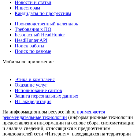
Новости и статьи
Инвесторам
Кандидаты по профессиям
Производственный календарь
Требования к ПО
Безопасный HeadHunter
HeadHunter API
Поиск работы
Поиск по резюме
Мобильное приложение
Этика и комплаенс
Оказание услуг
Использование сайтов
Защита персональных данных
ИТ аккредитация
На информационном ресурсе hh.ru
применяются
рекомендательные технологии
(информационные технологии
предоставления информации на основе сбора, систематизации
и анализа сведений, относящихся к предпочтениям
пользователей сети «Интернет», находящихся на территории