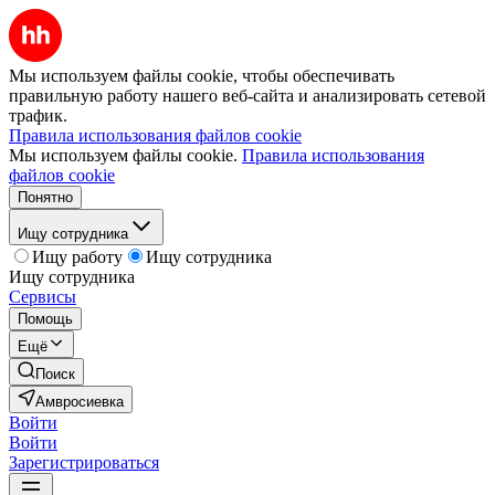
Мы используем файлы cookie, чтобы обеспечивать
правильную работу нашего веб-сайта и анализировать сетевой
трафик.
Правила использования файлов cookie
Мы используем файлы cookie.
Правила использования
файлов cookie
Понятно
Ищу сотрудника
Ищу работу
Ищу сотрудника
Ищу сотрудника
Сервисы
Помощь
Ещё
Поиск
Амвросиевка
Войти
Войти
Зарегистрироваться