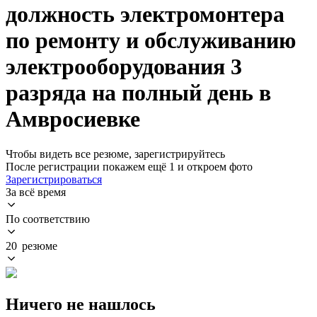
должность электромонтера
по ремонту и обслуживанию
электрооборудования 3
разряда на полный день в
Амвросиевке
Чтобы видеть все резюме, зарегистрируйтесь
После регистрации покажем ещё 1 и откроем фото
Зарегистрироваться
За всё время
По соответствию
20 резюме
Ничего не нашлось