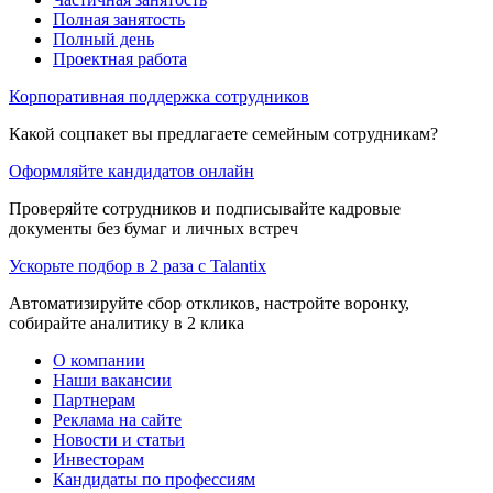
Полная занятость
Полный день
Проектная работа
Корпоративная поддержка сотрудников
Какой соцпакет вы предлагаете семейным сотрудникам?
Оформляйте кандидатов онлайн
Проверяйте сотрудников и подписывайте кадровые
документы без бумаг и личных встреч
Ускорьте подбор в 2 раза с Talantix
Автоматизируйте сбор откликов, настройте воронку,
собирайте аналитику в 2 клика
О компании
Наши вакансии
Партнерам
Реклама на сайте
Новости и статьи
Инвесторам
Кандидаты по профессиям