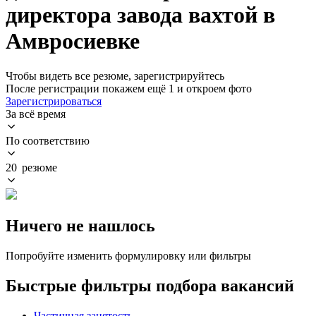
директора завода вахтой в
Амвросиевке
Чтобы видеть все резюме, зарегистрируйтесь
После регистрации покажем ещё 1 и откроем фото
Зарегистрироваться
За всё время
По соответствию
20 резюме
Ничего не нашлось
Попробуйте изменить формулировку или фильтры
Быстрые фильтры подбора вакансий
Частичная занятость