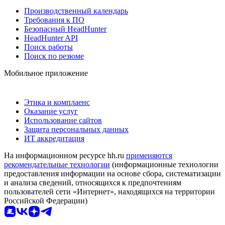
Производственный календарь
Требования к ПО
Безопасный HeadHunter
HeadHunter API
Поиск работы
Поиск по резюме
Мобильное приложение
Этика и комплаенс
Оказание услуг
Использование сайтов
Защита персональных данных
ИТ аккредитация
На информационном ресурсе hh.ru
применяются
рекомендательные технологии
(информационные технологии
предоставления информации на основе сбора, систематизации
и анализа сведений, относящихся к предпочтениям
пользователей сети «Интернет», находящихся на территории
Российской Федерации)