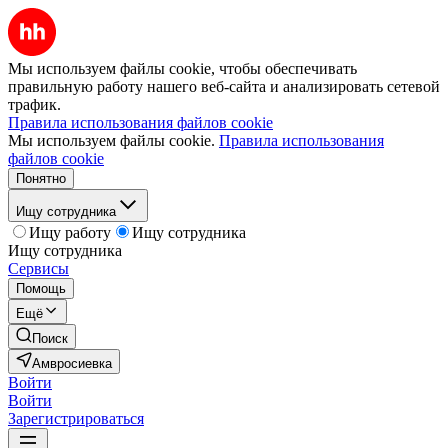
Мы используем файлы cookie, чтобы обеспечивать
правильную работу нашего веб-сайта и анализировать сетевой
трафик.
Правила использования файлов cookie
Мы используем файлы cookie.
Правила использования
файлов cookie
Понятно
Ищу сотрудника
Ищу работу
Ищу сотрудника
Ищу сотрудника
Сервисы
Помощь
Ещё
Поиск
Амвросиевка
Войти
Войти
Зарегистрироваться