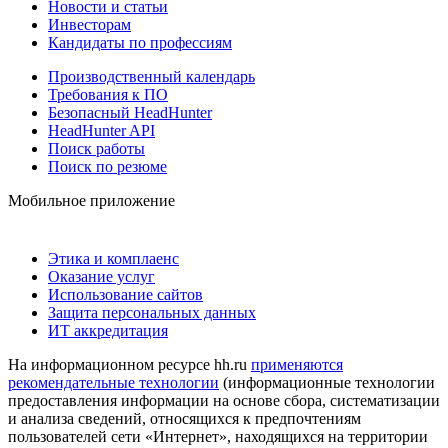
Новости и статьи
Инвесторам
Кандидаты по профессиям
Производственный календарь
Требования к ПО
Безопасный HeadHunter
HeadHunter API
Поиск работы
Поиск по резюме
Мобильное приложение
Этика и комплаенс
Оказание услуг
Использование сайтов
Защита персональных данных
ИТ аккредитация
На информационном ресурсе hh.ru
применяются
рекомендательные технологии
(информационные технологии
предоставления информации на основе сбора, систематизации
и анализа сведений, относящихся к предпочтениям
пользователей сети «Интернет», находящихся на территории