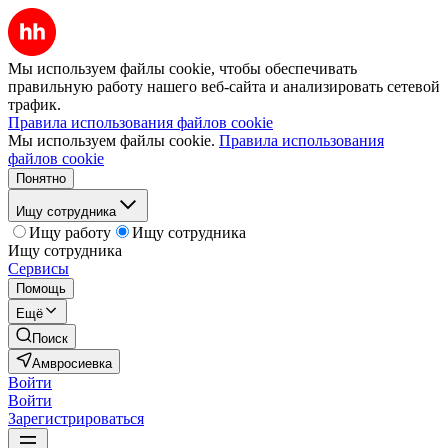
Мы используем файлы cookie, чтобы обеспечивать
правильную работу нашего веб-сайта и анализировать сетевой
трафик.
Правила использования файлов cookie
Мы используем файлы cookie.
Правила использования
файлов cookie
Понятно
Ищу сотрудника
Ищу работу
Ищу сотрудника
Ищу сотрудника
Сервисы
Помощь
Ещё
Поиск
Амвросиевка
Войти
Войти
Зарегистрироваться