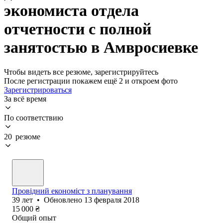
экономиста отдела
отчетности с полной
занятостью в Амвросиевке
Чтобы видеть все резюме, зарегистрируйтесь
После регистрации покажем ещё 2 и откроем фото
Зарегистрироваться
За всё время
По соответствию
20 резюме
Провідний економіст з планування
39
лет
•
Обновлено
13 февраля 2018
15 000
₴
Общий опыт