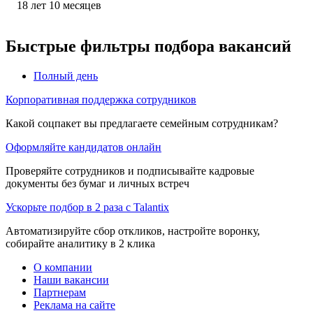
18
лет
10
месяцев
Быстрые фильтры подбора вакансий
Полный день
Корпоративная поддержка сотрудников
Какой соцпакет вы предлагаете семейным сотрудникам?
Оформляйте кандидатов онлайн
Проверяйте сотрудников и подписывайте кадровые
документы без бумаг и личных встреч
Ускорьте подбор в 2 раза с Talantix
Автоматизируйте сбор откликов, настройте воронку,
собирайте аналитику в 2 клика
О компании
Наши вакансии
Партнерам
Реклама на сайте