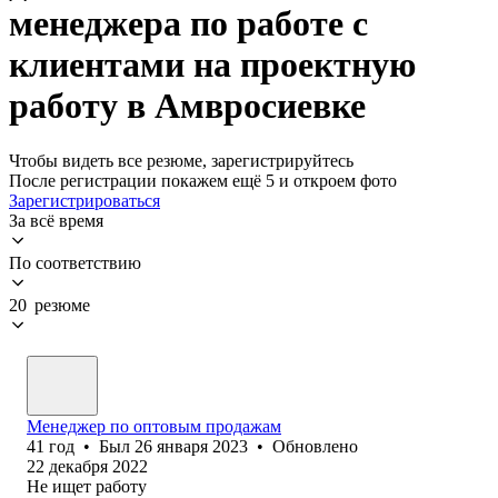
менеджера по работе с
клиентами на проектную
работу в Амвросиевке
Чтобы видеть все резюме, зарегистрируйтесь
После регистрации покажем ещё 5 и откроем фото
Зарегистрироваться
За всё время
По соответствию
20 резюме
Менеджер по оптовым продажам
41
год
•
Был
26 января 2023
•
Обновлено
22 декабря 2022
Не ищет работу