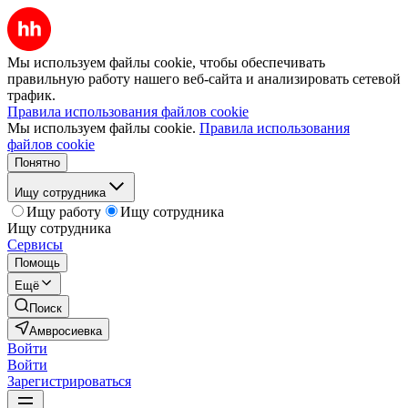
Мы используем файлы cookie, чтобы обеспечивать
правильную работу нашего веб-сайта и анализировать сетевой
трафик.
Правила использования файлов cookie
Мы используем файлы cookie.
Правила использования
файлов cookie
Понятно
Ищу сотрудника
Ищу работу
Ищу сотрудника
Ищу сотрудника
Сервисы
Помощь
Ещё
Поиск
Амвросиевка
Войти
Войти
Зарегистрироваться