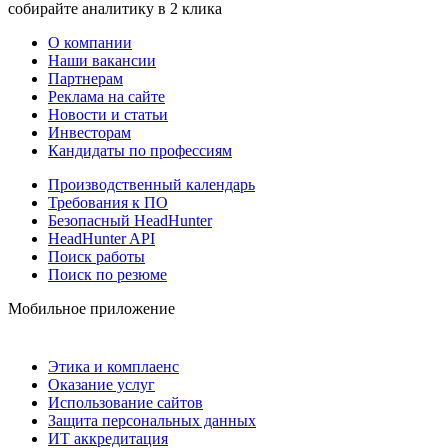
собирайте аналитику в 2 клика
О компании
Наши вакансии
Партнерам
Реклама на сайте
Новости и статьи
Инвесторам
Кандидаты по профессиям
Производственный календарь
Требования к ПО
Безопасный HeadHunter
HeadHunter API
Поиск работы
Поиск по резюме
Мобильное приложение
Этика и комплаенс
Оказание услуг
Использование сайтов
Защита персональных данных
ИТ аккредитация