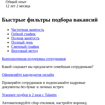
Общий опыт
12
лет
2
месяца
Быстрые фильтры подбора вакансий
Частичная занятость
Гибкий график
Полная занятость
Полный день
Сменный график
Вахтовый метод
Корпоративная поддержка сотрудников
Какой соцпакет вы предлагаете семейным сотрудникам?
Оформляйте кандидатов онлайн
Проверяйте сотрудников и подписывайте кадровые
документы без бумаг и личных встреч
Ускорьте подбор в 2 раза с Talantix
Автоматизируйте сбор откликов, настройте воронку,