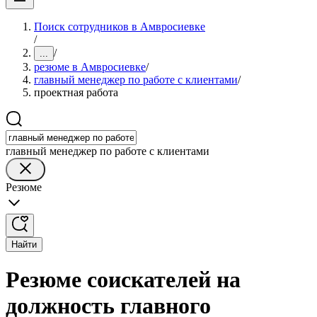
Поиск сотрудников в Амвросиевке
/
/
...
резюме в Амвросиевке
/
главный менеджер по работе с клиентами
/
проектная работа
главный менеджер по работе с клиентами
Резюме
Найти
Резюме соискателей на
должность главного