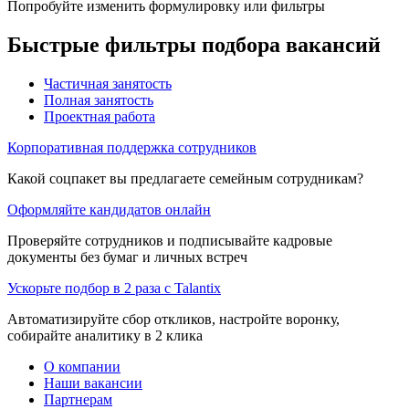
Попробуйте изменить формулировку или фильтры
Быстрые фильтры подбора вакансий
Частичная занятость
Полная занятость
Проектная работа
Корпоративная поддержка сотрудников
Какой соцпакет вы предлагаете семейным сотрудникам?
Оформляйте кандидатов онлайн
Проверяйте сотрудников и подписывайте кадровые
документы без бумаг и личных встреч
Ускорьте подбор в 2 раза с Talantix
Автоматизируйте сбор откликов, настройте воронку,
собирайте аналитику в 2 клика
О компании
Наши вакансии
Партнерам