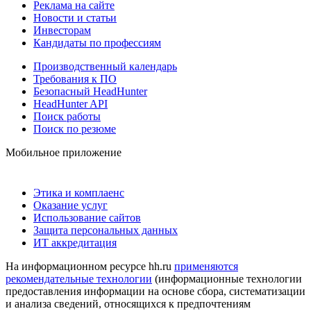
Реклама на сайте
Новости и статьи
Инвесторам
Кандидаты по профессиям
Производственный календарь
Требования к ПО
Безопасный HeadHunter
HeadHunter API
Поиск работы
Поиск по резюме
Мобильное приложение
Этика и комплаенс
Оказание услуг
Использование сайтов
Защита персональных данных
ИТ аккредитация
На информационном ресурсе hh.ru
применяются
рекомендательные технологии
(информационные технологии
предоставления информации на основе сбора, систематизации
и анализа сведений, относящихся к предпочтениям