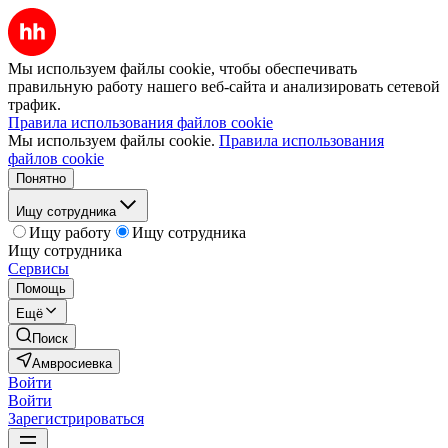
Мы используем файлы cookie, чтобы обеспечивать
правильную работу нашего веб-сайта и анализировать сетевой
трафик.
Правила использования файлов cookie
Мы используем файлы cookie.
Правила использования
файлов cookie
Понятно
Ищу сотрудника
Ищу работу
Ищу сотрудника
Ищу сотрудника
Сервисы
Помощь
Ещё
Поиск
Амвросиевка
Войти
Войти
Зарегистрироваться