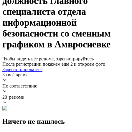
должность главного
специалиста отдела
информационной
безопасности со сменным
графиком в Амвросиевке
Чтобы видеть все резюме, зарегистрируйтесь
После регистрации покажем ещё 2 и откроем фото
Зарегистрироваться
За всё время
По соответствию
20 резюме
Ничего не нашлось