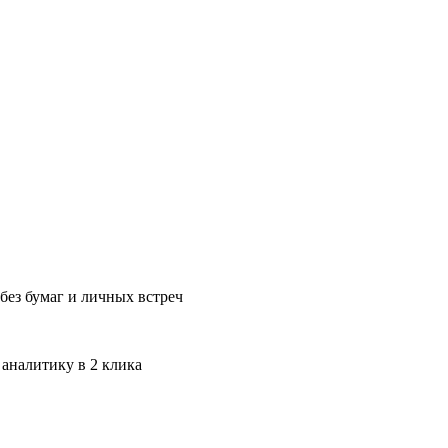
без бумаг и личных встреч
 аналитику в 2 клика