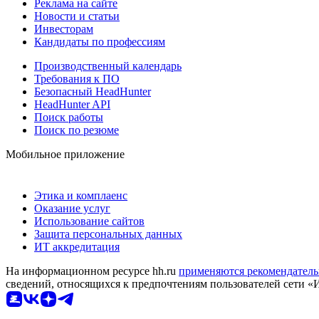
Реклама на сайте
Новости и статьи
Инвесторам
Кандидаты по профессиям
Производственный календарь
Требования к ПО
Безопасный HeadHunter
HeadHunter API
Поиск работы
Поиск по резюме
Мобильное приложение
Этика и комплаенс
Оказание услуг
Использование сайтов
Защита персональных данных
ИТ аккредитация
На информационном ресурсе hh.ru
применяются рекомендатель
сведений, относящихся к предпочтениям пользователей сети «