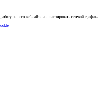
аботу нашего веб-сайта и анализировать сетевой трафик.
ookie