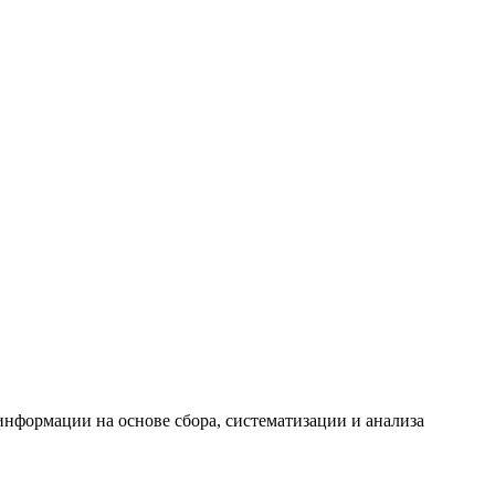
формации на основе сбора, систематизации и анализа