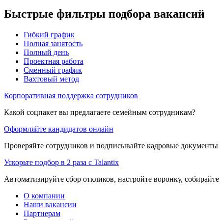
Быстрые фильтры подбора вакансий
Гибкий график
Полная занятость
Полный день
Проектная работа
Сменный график
Вахтовый метод
Корпоративная поддержка сотрудников
Какой соцпакет вы предлагаете семейным сотрудникам?
Оформляйте кандидатов онлайн
Проверяйте сотрудников и подписывайте кадровые документы 
Ускорьте подбор в 2 раза с Talantix
Автоматизируйте сбор откликов, настройте воронку, собирайте
О компании
Наши вакансии
Партнерам