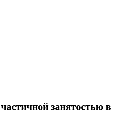
 частичной занятостью в