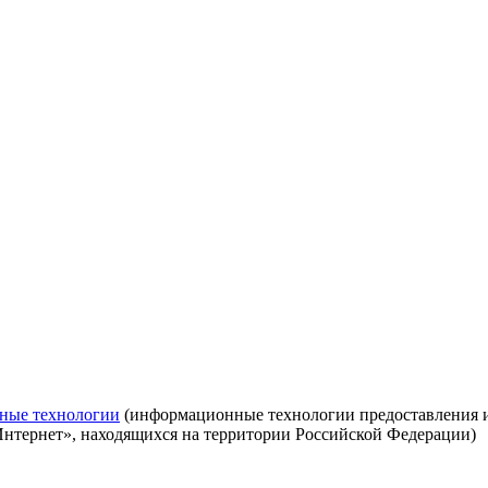
ные технологии
(информационные технологии предоставления ин
Интернет», находящихся на территории Российской Федерации)