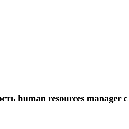
сть human resources manager с