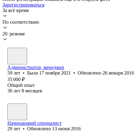
Зарегистрироваться
За всё время
По соответствию
20 резюме
Администратор, менеджер
59
лет
•
Была
17 ноября 2021
•
Обновлено
26 января 2016
35 000
₽
Общий опыт
36
лет
8
месяцев
Начинающий специалист
29
лет
•
Обновлено
13 июня 2016