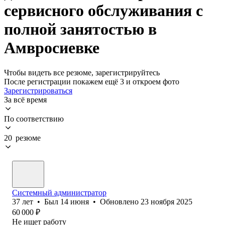
сервисного обслуживания с
полной занятостью в
Амвросиевке
Чтобы видеть все резюме, зарегистрируйтесь
После регистрации покажем ещё 3 и откроем фото
Зарегистрироваться
За всё время
По соответствию
20 резюме
Системный администратор
37
лет
•
Был
14 июня
•
Обновлено
23 ноября 2025
60 000
₽
Не ищет работу