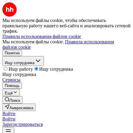
Мы используем файлы cookie, чтобы обеспечивать
правильную работу нашего веб-сайта и анализировать сетевой
трафик.
Правила использования файлов cookie
Мы используем файлы cookie.
Правила использования
файлов cookie
Понятно
Ищу сотрудника
Ищу работу
Ищу сотрудника
Ищу сотрудника
Сервисы
Помощь
Ещё
Поиск
Амвросиевка
Войти
Войти
Зарегистрироваться