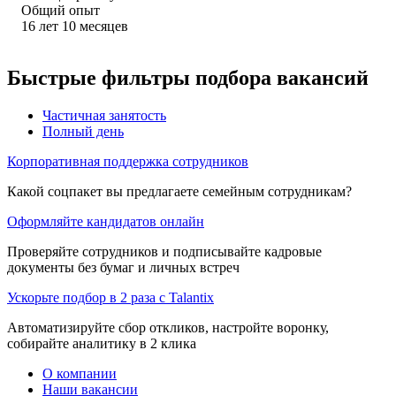
Общий опыт
16
лет
10
месяцев
Быстрые фильтры подбора вакансий
Частичная занятость
Полный день
Корпоративная поддержка сотрудников
Какой соцпакет вы предлагаете семейным сотрудникам?
Оформляйте кандидатов онлайн
Проверяйте сотрудников и подписывайте кадровые
документы без бумаг и личных встреч
Ускорьте подбор в 2 раза с Talantix
Автоматизируйте сбор откликов, настройте воронку,
собирайте аналитику в 2 клика
О компании
Наши вакансии