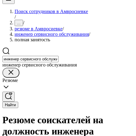
Поиск сотрудников в Амвросиевке
/
/
...
резюме в Амвросиевке
/
инженер сервисного обслуживания
/
полная занятость
инженер сервисного обслуживания
Резюме
Найти
Резюме соискателей на
должность инженера