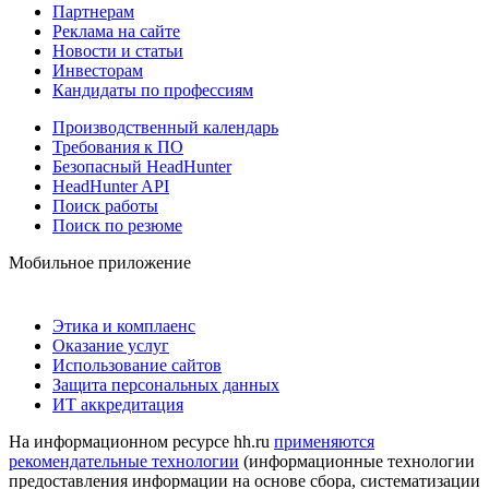
Партнерам
Реклама на сайте
Новости и статьи
Инвесторам
Кандидаты по профессиям
Производственный календарь
Требования к ПО
Безопасный HeadHunter
HeadHunter API
Поиск работы
Поиск по резюме
Мобильное приложение
Этика и комплаенс
Оказание услуг
Использование сайтов
Защита персональных данных
ИТ аккредитация
На информационном ресурсе hh.ru
применяются
рекомендательные технологии
(информационные технологии
предоставления информации на основе сбора, систематизации