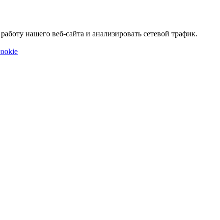
аботу нашего веб-сайта и анализировать сетевой трафик.
ookie