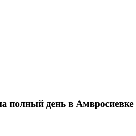
на полный день в Амвросиевке