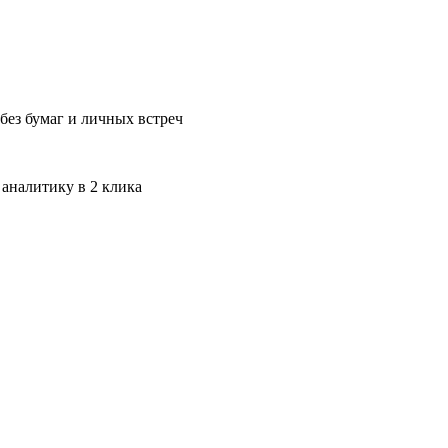
без бумаг и личных встреч
 аналитику в 2 клика