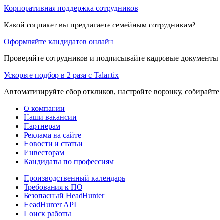
Корпоративная поддержка сотрудников
Какой соцпакет вы предлагаете семейным сотрудникам?
Оформляйте кандидатов онлайн
Проверяйте сотрудников и подписывайте кадровые документы 
Ускорьте подбор в 2 раза с Talantix
Автоматизируйте сбор откликов, настройте воронку, собирайте
О компании
Наши вакансии
Партнерам
Реклама на сайте
Новости и статьи
Инвесторам
Кандидаты по профессиям
Производственный календарь
Требования к ПО
Безопасный HeadHunter
HeadHunter API
Поиск работы