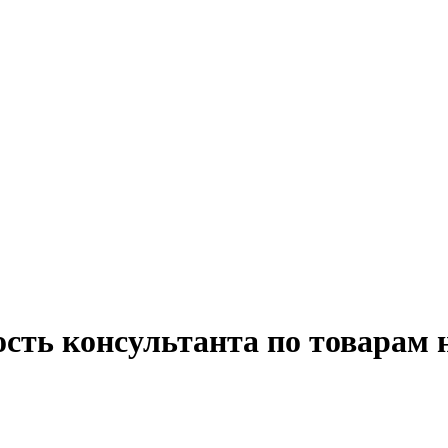
ость консультанта по товарам 