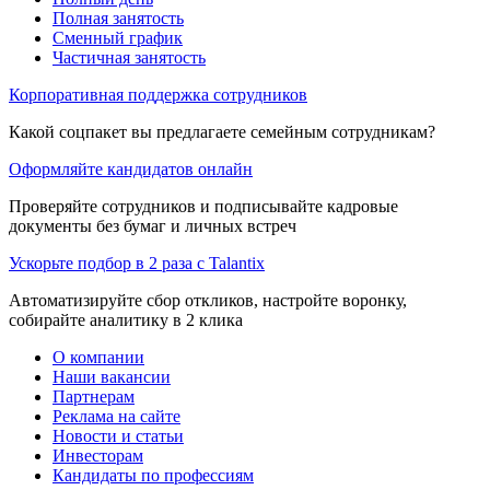
Полная занятость
Сменный график
Частичная занятость
Корпоративная поддержка сотрудников
Какой соцпакет вы предлагаете семейным сотрудникам?
Оформляйте кандидатов онлайн
Проверяйте сотрудников и подписывайте кадровые
документы без бумаг и личных встреч
Ускорьте подбор в 2 раза с Talantix
Автоматизируйте сбор откликов, настройте воронку,
собирайте аналитику в 2 клика
О компании
Наши вакансии
Партнерам
Реклама на сайте
Новости и статьи
Инвесторам
Кандидаты по профессиям