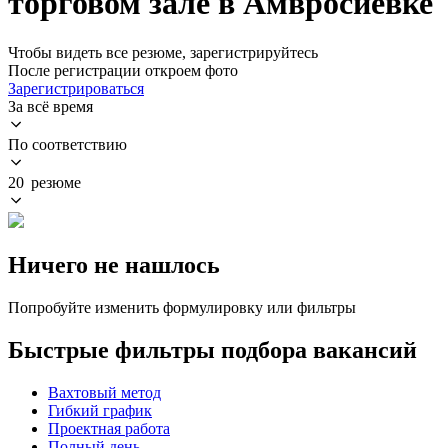
торговом зале в Амвросиевке
Чтобы видеть все резюме, зарегистрируйтесь
После регистрации откроем фото
Зарегистрироваться
За всё время
По соответствию
20 резюме
Ничего не нашлось
Попробуйте изменить формулировку или фильтры
Быстрые фильтры подбора вакансий
Вахтовый метод
Гибкий график
Проектная работа
Полный день