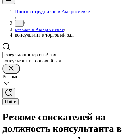
Поиск сотрудников в Амвросиевке
/
/
...
резюме в Амвросиевке
/
консультант в торговый зал
консультант в торговый зал
Резюме
Найти
Резюме соискателей на
должность консультанта в