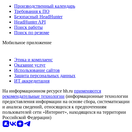
Производственный календарь
Требования к ПО
Безопасный HeadHunter
HeadHunter API
Поиск работы
Поиск по резюме
Мобильное приложение
Этика и комплаенс
Оказание услуг
Использование сайтов
Защита персональных данных
ИТ аккредитация
На информационном ресурсе hh.ru
применяются
рекомендательные технологии
(информационные технологии
предоставления информации на основе сбора, систематизации
и анализа сведений, относящихся к предпочтениям
пользователей сети «Интернет», находящихся на территории
Российской Федерации)