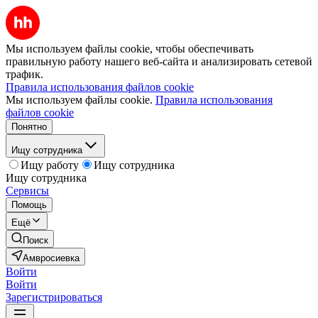
Мы используем файлы cookie, чтобы обеспечивать
правильную работу нашего веб-сайта и анализировать сетевой
трафик.
Правила использования файлов cookie
Мы используем файлы cookie.
Правила использования
файлов cookie
Понятно
Ищу сотрудника
Ищу работу
Ищу сотрудника
Ищу сотрудника
Сервисы
Помощь
Ещё
Поиск
Амвросиевка
Войти
Войти
Зарегистрироваться