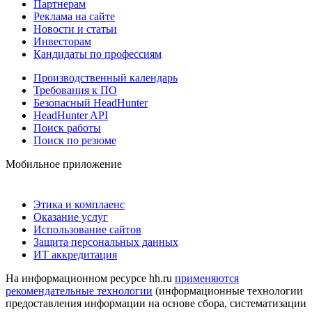
Партнерам
Реклама на сайте
Новости и статьи
Инвесторам
Кандидаты по профессиям
Производственный календарь
Требования к ПО
Безопасный HeadHunter
HeadHunter API
Поиск работы
Поиск по резюме
Мобильное приложение
Этика и комплаенс
Оказание услуг
Использование сайтов
Защита персональных данных
ИТ аккредитация
На информационном ресурсе hh.ru
применяются
рекомендательные технологии
(информационные технологии
предоставления информации на основе сбора, систематизации