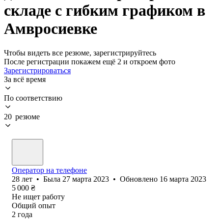
складе с гибким графиком в
Амвросиевке
Чтобы видеть все резюме, зарегистрируйтесь
После регистрации покажем ещё 2 и откроем фото
Зарегистрироваться
За всё время
По соответствию
20 резюме
Оператор на телефоне
28
лет
•
Была
27 марта 2023
•
Обновлено
16 марта 2023
5 000
₴
Не ищет работу
Общий опыт
2
года