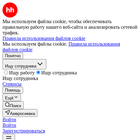
Мы используем файлы cookie, чтобы обеспечивать
правильную работу нашего веб-сайта и анализировать сетевой
трафик.
Правила использования файлов cookie
Мы используем файлы cookie.
Правила использования
файлов cookie
Понятно
Ищу сотрудника
Ищу работу
Ищу сотрудника
Ищу сотрудника
Сервисы
Помощь
Ещё
Поиск
Амвросиевка
Войти
Войти
Зарегистрироваться