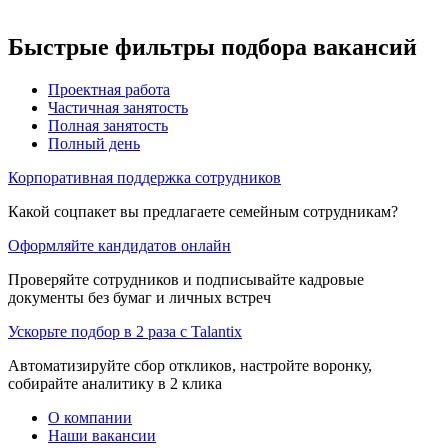
Быстрые фильтры подбора вакансий
Проектная работа
Частичная занятость
Полная занятость
Полный день
Корпоративная поддержка сотрудников
Какой соцпакет вы предлагаете семейным сотрудникам?
Оформляйте кандидатов онлайн
Проверяйте сотрудников и подписывайте кадровые
документы без бумаг и личных встреч
Ускорьте подбор в 2 раза с Talantix
Автоматизируйте сбор откликов, настройте воронку,
собирайте аналитику в 2 клика
О компании
Наши вакансии