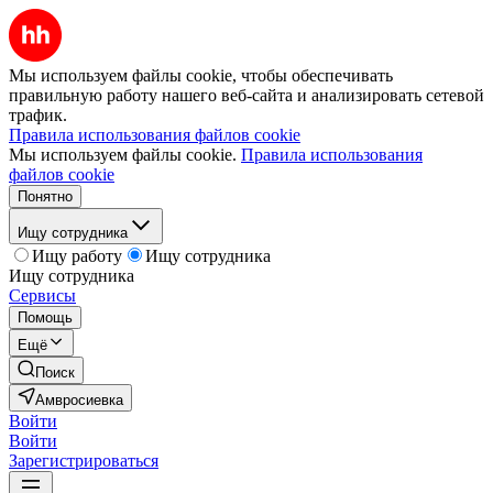
Мы используем файлы cookie, чтобы обеспечивать
правильную работу нашего веб-сайта и анализировать сетевой
трафик.
Правила использования файлов cookie
Мы используем файлы cookie.
Правила использования
файлов cookie
Понятно
Ищу сотрудника
Ищу работу
Ищу сотрудника
Ищу сотрудника
Сервисы
Помощь
Ещё
Поиск
Амвросиевка
Войти
Войти
Зарегистрироваться