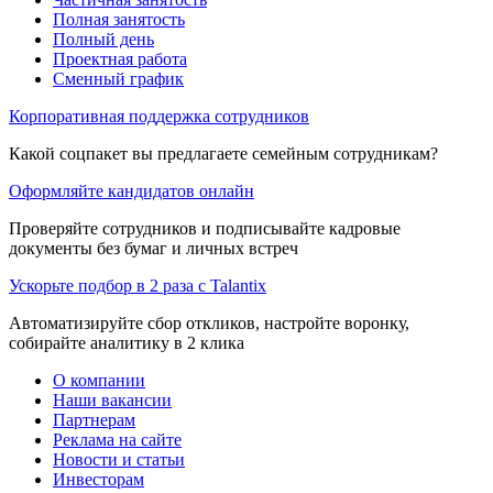
Полная занятость
Полный день
Проектная работа
Сменный график
Корпоративная поддержка сотрудников
Какой соцпакет вы предлагаете семейным сотрудникам?
Оформляйте кандидатов онлайн
Проверяйте сотрудников и подписывайте кадровые
документы без бумаг и личных встреч
Ускорьте подбор в 2 раза с Talantix
Автоматизируйте сбор откликов, настройте воронку,
собирайте аналитику в 2 клика
О компании
Наши вакансии
Партнерам
Реклама на сайте
Новости и статьи
Инвесторам