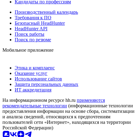
Кандидаты по профессиям
Производственный календарь
Требования к ПО
Безопасный HeadHunter
HeadHunter API
Поиск работы
Поиск по резюме
Мобильное приложение
Этика и комплаенс
Оказание услуг
Использование сайтов
Защита персональных данных
ИТ аккредитация
На информационном ресурсе hh.ru
применяются
рекомендательные технологии
(информационные технологии
предоставления информации на основе сбора, систематизации
и анализа сведений, относящихся к предпочтениям
пользователей сети «Интернет», находящихся на территории
Российской Федерации)