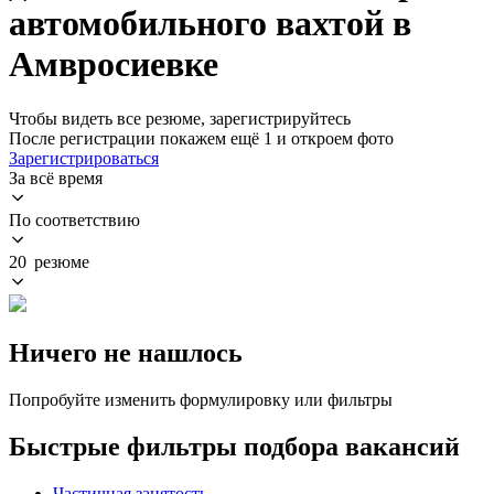
автомобильного вахтой в
Амвросиевке
Чтобы видеть все резюме, зарегистрируйтесь
После регистрации покажем ещё 1 и откроем фото
Зарегистрироваться
За всё время
По соответствию
20 резюме
Ничего не нашлось
Попробуйте изменить формулировку или фильтры
Быстрые фильтры подбора вакансий
Частичная занятость