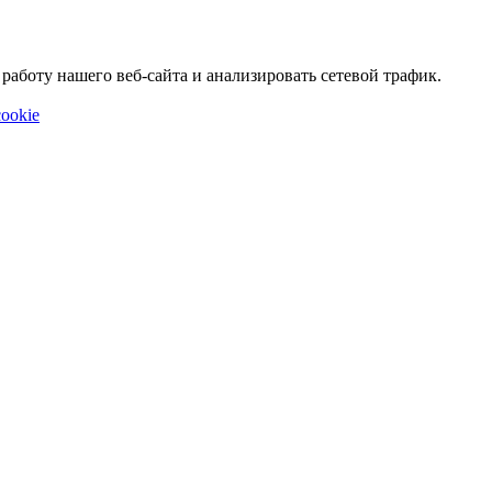
аботу нашего веб-сайта и анализировать сетевой трафик.
ookie