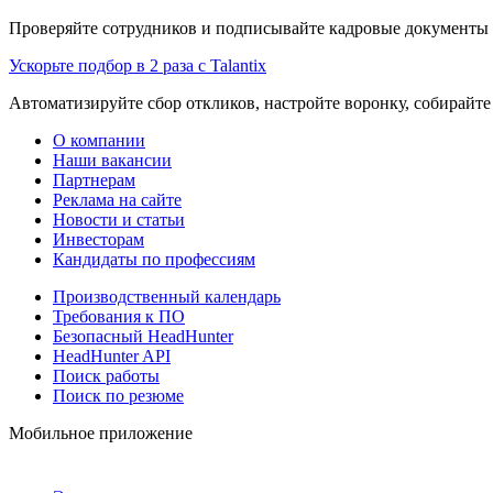
Проверяйте сотрудников и подписывайте кадровые документы 
Ускорьте подбор в 2 раза с Talantix
Автоматизируйте сбор откликов, настройте воронку, собирайте
О компании
Наши вакансии
Партнерам
Реклама на сайте
Новости и статьи
Инвесторам
Кандидаты по профессиям
Производственный календарь
Требования к ПО
Безопасный HeadHunter
HeadHunter API
Поиск работы
Поиск по резюме
Мобильное приложение