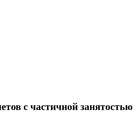
етов с частичной занятостью