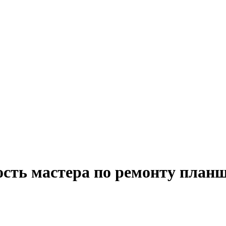
ость мастера по ремонту планш