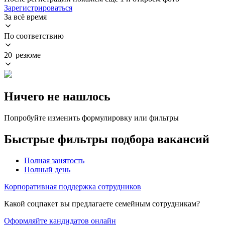
Зарегистрироваться
За всё время
По соответствию
20 резюме
Ничего не нашлось
Попробуйте изменить формулировку или фильтры
Быстрые фильтры подбора вакансий
Полная занятость
Полный день
Корпоративная поддержка сотрудников
Какой соцпакет вы предлагаете семейным сотрудникам?
Оформляйте кандидатов онлайн