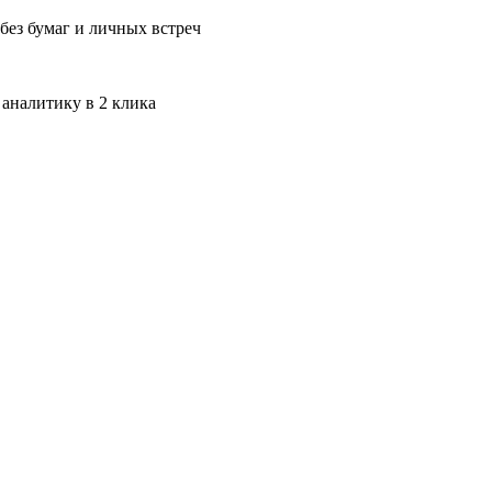
без бумаг и личных встреч
 аналитику в 2 клика