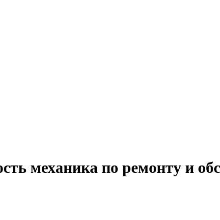
ость механика по ремонту и о