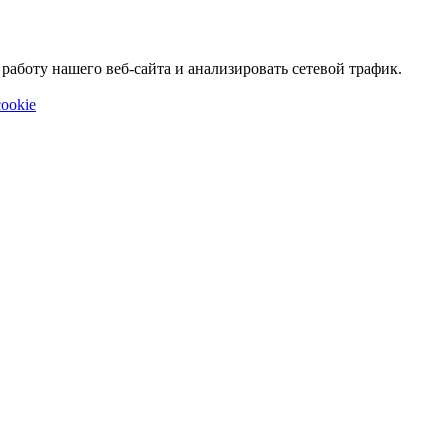
аботу нашего веб-сайта и анализировать сетевой трафик.
ookie