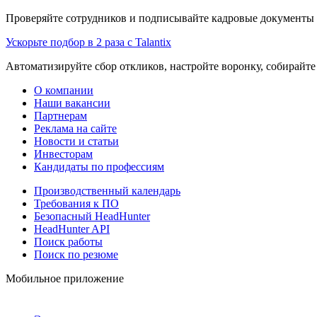
Проверяйте сотрудников и подписывайте кадровые документы 
Ускорьте подбор в 2 раза с Talantix
Автоматизируйте сбор откликов, настройте воронку, собирайте
О компании
Наши вакансии
Партнерам
Реклама на сайте
Новости и статьи
Инвесторам
Кандидаты по профессиям
Производственный календарь
Требования к ПО
Безопасный HeadHunter
HeadHunter API
Поиск работы
Поиск по резюме
Мобильное приложение