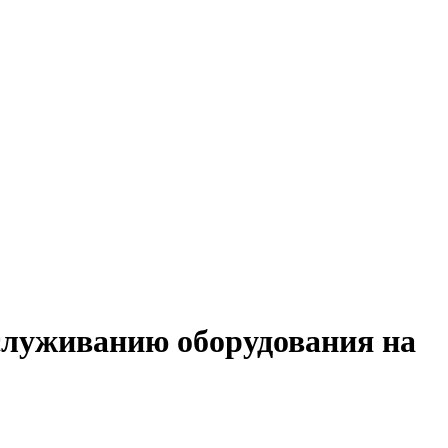
бслуживанию оборудования на