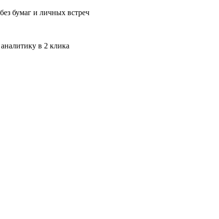
без бумаг и личных встреч
 аналитику в 2 клика