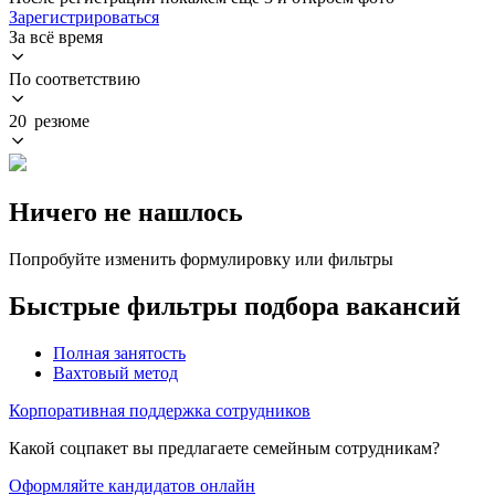
Зарегистрироваться
За всё время
По соответствию
20 резюме
Ничего не нашлось
Попробуйте изменить формулировку или фильтры
Быстрые фильтры подбора вакансий
Полная занятость
Вахтовый метод
Корпоративная поддержка сотрудников
Какой соцпакет вы предлагаете семейным сотрудникам?
Оформляйте кандидатов онлайн