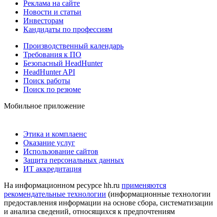
Реклама на сайте
Новости и статьи
Инвесторам
Кандидаты по профессиям
Производственный календарь
Требования к ПО
Безопасный HeadHunter
HeadHunter API
Поиск работы
Поиск по резюме
Мобильное приложение
Этика и комплаенс
Оказание услуг
Использование сайтов
Защита персональных данных
ИТ аккредитация
На информационном ресурсе hh.ru
применяются
рекомендательные технологии
(информационные технологии
предоставления информации на основе сбора, систематизации
и анализа сведений, относящихся к предпочтениям