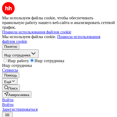
Мы используем файлы cookie, чтобы обеспечивать
правильную работу нашего веб-сайта и анализировать сетевой
трафик.
Правила использования файлов cookie
Мы используем файлы cookie.
Правила использования
файлов cookie
Понятно
Ищу сотрудника
Ищу работу
Ищу сотрудника
Ищу сотрудника
Сервисы
Помощь
Ещё
Поиск
Амвросиевка
Войти
Войти
Зарегистрироваться