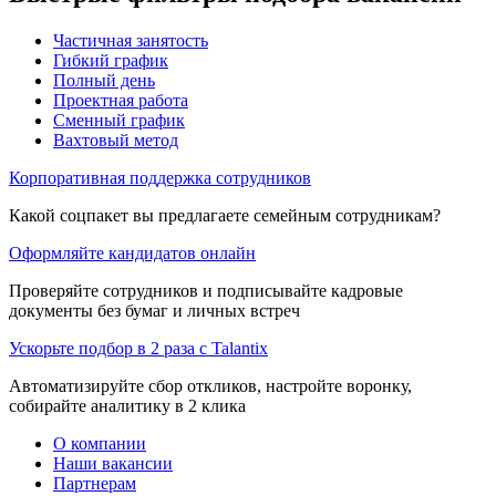
Частичная занятость
Гибкий график
Полный день
Проектная работа
Сменный график
Вахтовый метод
Корпоративная поддержка сотрудников
Какой соцпакет вы предлагаете семейным сотрудникам?
Оформляйте кандидатов онлайн
Проверяйте сотрудников и подписывайте кадровые
документы без бумаг и личных встреч
Ускорьте подбор в 2 раза с Talantix
Автоматизируйте сбор откликов, настройте воронку,
собирайте аналитику в 2 клика
О компании
Наши вакансии
Партнерам