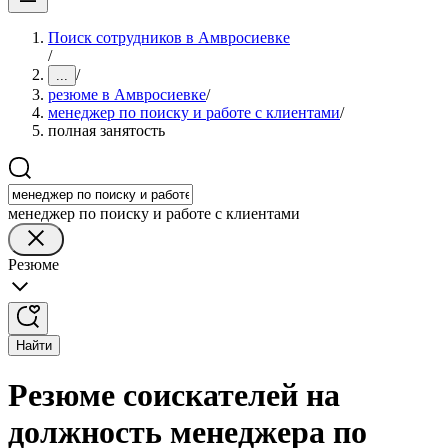
Поиск сотрудников в Амвросиевке
/
/
...
резюме в Амвросиевке
/
менеджер по поиску и работе с клиентами
/
полная занятость
менеджер по поиску и работе с клиентами
Резюме
Найти
Резюме соискателей на
должность менеджера по