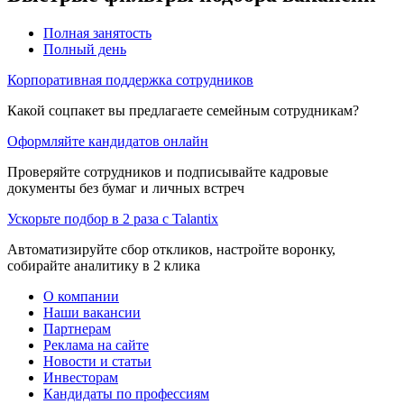
Полная занятость
Полный день
Корпоративная поддержка сотрудников
Какой соцпакет вы предлагаете семейным сотрудникам?
Оформляйте кандидатов онлайн
Проверяйте сотрудников и подписывайте кадровые
документы без бумаг и личных встреч
Ускорьте подбор в 2 раза с Talantix
Автоматизируйте сбор откликов, настройте воронку,
собирайте аналитику в 2 клика
О компании
Наши вакансии
Партнерам
Реклама на сайте
Новости и статьи
Инвесторам
Кандидаты по профессиям