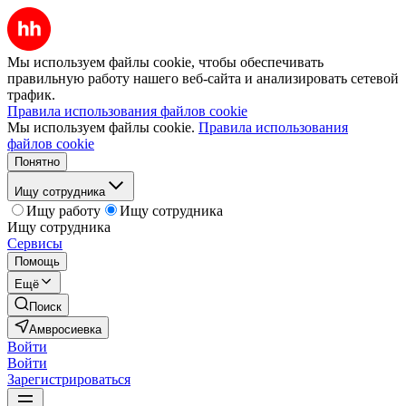
Мы используем файлы cookie, чтобы обеспечивать
правильную работу нашего веб-сайта и анализировать сетевой
трафик.
Правила использования файлов cookie
Мы используем файлы cookie.
Правила использования
файлов cookie
Понятно
Ищу сотрудника
Ищу работу
Ищу сотрудника
Ищу сотрудника
Сервисы
Помощь
Ещё
Поиск
Амвросиевка
Войти
Войти
Зарегистрироваться