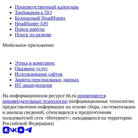
Производственный календарь
Требования к ПО
Безопасный HeadHunter
HeadHunter API
Поиск работы
Поиск по резюме
Мобильное приложение
Этика и комплаенс
Оказание услуг
Использование сайтов
Защита персональных данных
ИТ аккредитация
На информационном ресурсе hh.ru
применяются
рекомендательные технологии
(информационные технологии
предоставления информации на основе сбора, систематизации
и анализа сведений, относящихся к предпочтениям
пользователей сети «Интернет», находящихся на территории
Российской Федерации)