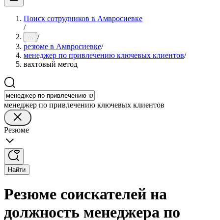
Поиск сотрудников в Амвросиевке
/
/
...
резюме в Амвросиевке
/
менеджер по привлечению ключевых клиентов
/
вахтовый метод
менеджер по привлечению ключевых клиентов
Резюме
Найти
Резюме соискателей на
должность менеджера по