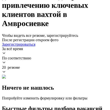
привлечению ключевых
клиентов вахтой в
Амвросиевке
Чтобы видеть все резюме, зарегистрируйтесь
После регистрации откроем фото
Зарегистрироваться
За всё время
По соответствию
20 резюме
Ничего не нашлось
Попробуйте изменить формулировку или фильтры
Быстрые фильтры подбора вакансий