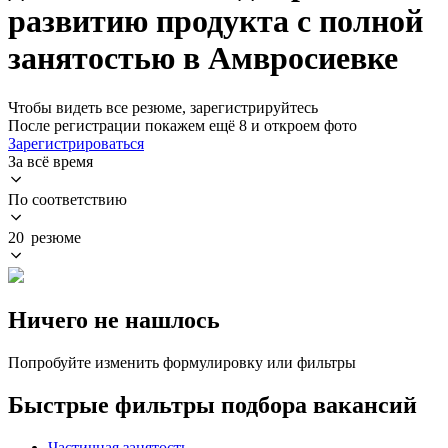
развитию продукта с полной
занятостью в Амвросиевке
Чтобы видеть все резюме, зарегистрируйтесь
После регистрации покажем ещё 8 и откроем фото
Зарегистрироваться
За всё время
По соответствию
20 резюме
Ничего не нашлось
Попробуйте изменить формулировку или фильтры
Быстрые фильтры подбора вакансий
Частичная занятость