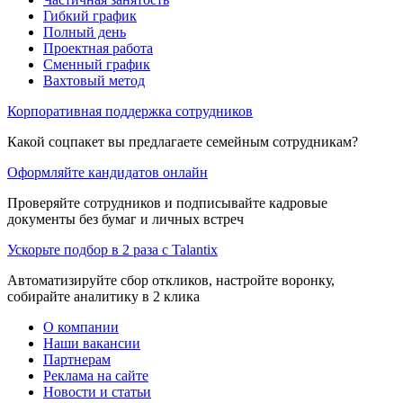
Гибкий график
Полный день
Проектная работа
Сменный график
Вахтовый метод
Корпоративная поддержка сотрудников
Какой соцпакет вы предлагаете семейным сотрудникам?
Оформляйте кандидатов онлайн
Проверяйте сотрудников и подписывайте кадровые
документы без бумаг и личных встреч
Ускорьте подбор в 2 раза с Talantix
Автоматизируйте сбор откликов, настройте воронку,
собирайте аналитику в 2 клика
О компании
Наши вакансии
Партнерам
Реклама на сайте
Новости и статьи