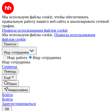
Мы используем файлы cookie, чтобы обеспечивать
правильную работу нашего веб-сайта и анализировать сетевой
трафик.
Правила использования файлов cookie
Мы используем файлы cookie.
Правила использования
файлов cookie
Понятно
Ищу сотрудника
Ищу работу
Ищу сотрудника
Ищу сотрудника
Сервисы
Помощь
Ещё
Поиск
Амвросиевка
Войти
Войти
Зарегистрироваться