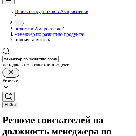
Поиск сотрудников в Амвросиевке
/
/
...
резюме в Амвросиевке
/
менеджер по развитию продукта
/
полная занятость
менеджер по развитию продукта
Резюме
Найти
Резюме соискателей на
должность менеджера по