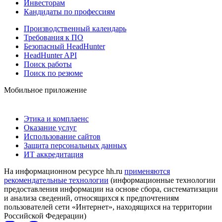
Инвесторам
Кандидаты по профессиям
Производственный календарь
Требования к ПО
Безопасный HeadHunter
HeadHunter API
Поиск работы
Поиск по резюме
Мобильное приложение
Этика и комплаенс
Оказание услуг
Использование сайтов
Защита персональных данных
ИТ аккредитация
На информационном ресурсе hh.ru
применяются
рекомендательные технологии
(информационные технологии
предоставления информации на основе сбора, систематизации
и анализа сведений, относящихся к предпочтениям
пользователей сети «Интернет», находящихся на территории
Российской Федерации)