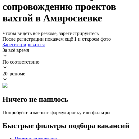
сопровождению проектов
вахтой в Амвросиевке
Чтобы видеть все резюме, зарегистрируйтесь
После регистрации покажем ещё 1 и откроем фото
Зарегистрироваться
За всё время
По соответствию
20 резюме
Ничего не нашлось
Попробуйте изменить формулировку или фильтры
Быстрые фильтры подбора вакансий
Частичная занятость