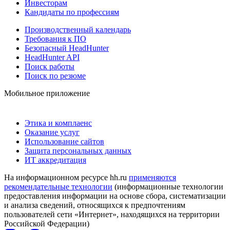
Инвесторам
Кандидаты по профессиям
Производственный календарь
Требования к ПО
Безопасный HeadHunter
HeadHunter API
Поиск работы
Поиск по резюме
Мобильное приложение
Этика и комплаенс
Оказание услуг
Использование сайтов
Защита персональных данных
ИТ аккредитация
На информационном ресурсе hh.ru
применяются
рекомендательные технологии
(информационные технологии
предоставления информации на основе сбора, систематизации
и анализа сведений, относящихся к предпочтениям
пользователей сети «Интернет», находящихся на территории
Российской Федерации)