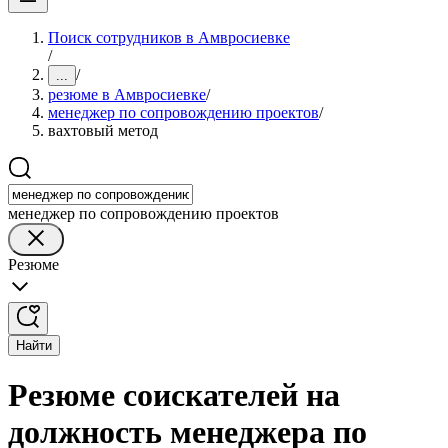
Поиск сотрудников в Амвросиевке
/
/
...
резюме в Амвросиевке
/
менеджер по сопровождению проектов
/
вахтовый метод
менеджер по сопровождению проектов
Резюме
Найти
Резюме соискателей на
должность менеджера по