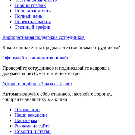
Гибкий график
Полная занятость
Полный день
Проектная работа
Сменный график
Корпоративная поддержка сотрудников
Какой соцпакет вы предлагаете семейным сотрудникам?
Оформляйте кандидатов онлайн
Проверяйте сотрудников и подписывайте кадровые
документы без бумаг и личных встреч
Ускорьте подбор в 2 раза с Talantix
Автоматизируйте сбор откликов, настройте воронку,
собирайте аналитику в 2 клика
О компании
Наши вакансии
Партнерам
Реклама на сайте
Новости и статьи