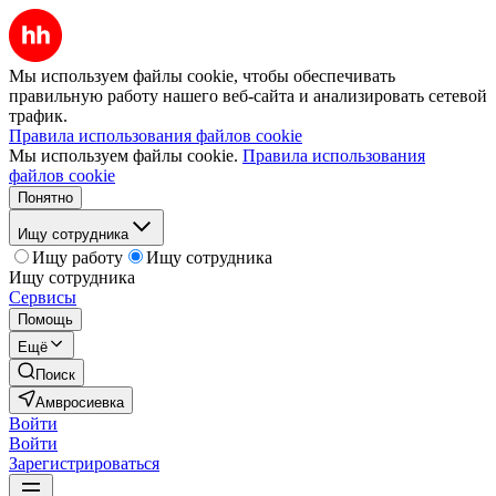
Мы используем файлы cookie, чтобы обеспечивать
правильную работу нашего веб-сайта и анализировать сетевой
трафик.
Правила использования файлов cookie
Мы используем файлы cookie.
Правила использования
файлов cookie
Понятно
Ищу сотрудника
Ищу работу
Ищу сотрудника
Ищу сотрудника
Сервисы
Помощь
Ещё
Поиск
Амвросиевка
Войти
Войти
Зарегистрироваться