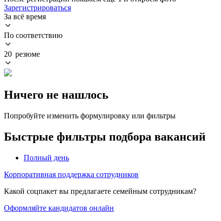
Зарегистрироваться
За всё время
По соответствию
20 резюме
Ничего не нашлось
Попробуйте изменить формулировку или фильтры
Быстрые фильтры подбора вакансий
Полный день
Корпоративная поддержка сотрудников
Какой соцпакет вы предлагаете семейным сотрудникам?
Оформляйте кандидатов онлайн