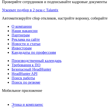
Проверяйте сотрудников и подписывайте кадровые документы 
Ускорьте подбор в 2 раза с Talantix
Автоматизируйте сбор откликов, настройте воронку, собирайте
О компании
Наши вакансии
Партнерам
Реклама на сайте
Новости и статьи
Инвесторам
Кандидаты по профессиям
Производственный календарь
Требования к ПО
Безопасный HeadHunter
HeadHunter API
Поиск работы
Поиск по резюме
Мобильное приложение
Этика и комплаенс