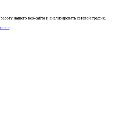
аботу нашего веб-сайта и анализировать сетевой трафик.
ookie