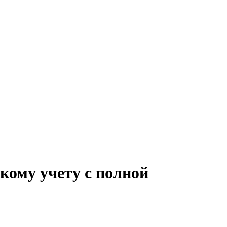
кому учету с полной