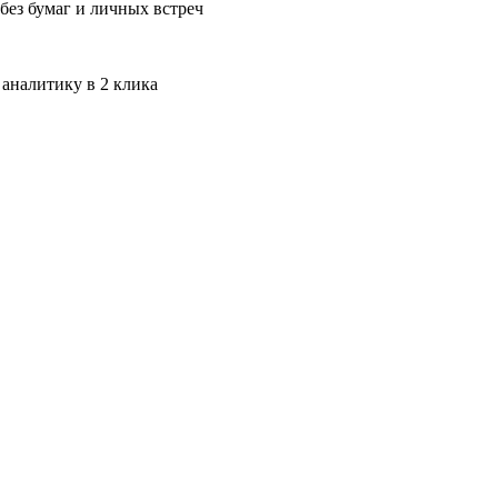
без бумаг и личных встреч
 аналитику в 2 клика