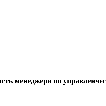
ость менеджера по управленчес