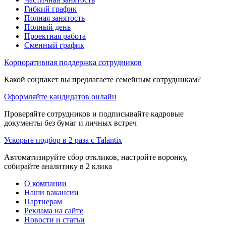
Гибкий график
Полная занятость
Полный день
Проектная работа
Сменный график
Корпоративная поддержка сотрудников
Какой соцпакет вы предлагаете семейным сотрудникам?
Оформляйте кандидатов онлайн
Проверяйте сотрудников и подписывайте кадровые
документы без бумаг и личных встреч
Ускорьте подбор в 2 раза с Talantix
Автоматизируйте сбор откликов, настройте воронку,
собирайте аналитику в 2 клика
О компании
Наши вакансии
Партнерам
Реклама на сайте
Новости и статьи