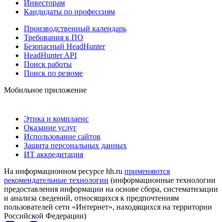
Инвесторам
Кандидаты по профессиям
Производственный календарь
Требования к ПО
Безопасный HeadHunter
HeadHunter API
Поиск работы
Поиск по резюме
Мобильное приложение
Этика и комплаенс
Оказание услуг
Использование сайтов
Защита персональных данных
ИТ аккредитация
На информационном ресурсе hh.ru
применяются
рекомендательные технологии
(информационные технологии
предоставления информации на основе сбора, систематизации
и анализа сведений, относящихся к предпочтениям
пользователей сети «Интернет», находящихся на территории
Российской Федерации)