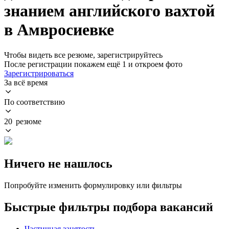
знанием английского вахтой
в Амвросиевке
Чтобы видеть все резюме, зарегистрируйтесь
После регистрации покажем ещё 1 и откроем фото
Зарегистрироваться
За всё время
По соответствию
20 резюме
Ничего не нашлось
Попробуйте изменить формулировку или фильтры
Быстрые фильтры подбора вакансий
Частичная занятость