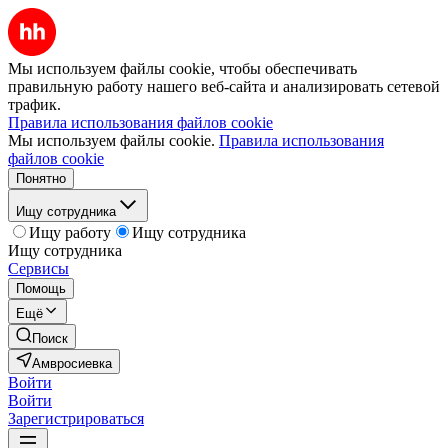
Мы используем файлы cookie, чтобы обеспечивать
правильную работу нашего веб-сайта и анализировать сетевой
трафик.
Правила использования файлов cookie
Мы используем файлы cookie.
Правила использования
файлов cookie
Понятно
Ищу сотрудника
Ищу работу
Ищу сотрудника
Ищу сотрудника
Сервисы
Помощь
Ещё
Поиск
Амвросиевка
Войти
Войти
Зарегистрироваться