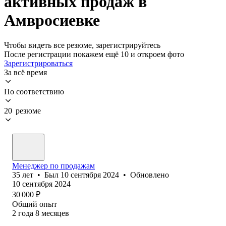
активных продаж в
Амвросиевке
Чтобы видеть все резюме, зарегистрируйтесь
После регистрации покажем ещё 10 и откроем фото
Зарегистрироваться
За всё время
По соответствию
20 резюме
Менеджер по продажам
35
лет
•
Был
10 сентября 2024
•
Обновлено
10 сентября 2024
30 000
₽
Общий опыт
2
года
8
месяцев