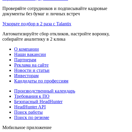
Проверяйте сотрудников и подписывайте кадровые
документы без бумаг и личных встреч
Ускорьте подбор в 2 раза с Talantix
Автоматизируйте сбор откликов, настройте воронку,
собирайте аналитику в 2 клика
О компании
Наши вакансии
Партнерам
Реклама на сайте
Новости и статьи
Инвесторам
Кандидаты по профессиям
Производственный календарь
Требования к ПО
Безопасный HeadHunter
HeadHunter API
Поиск работы
Поиск по резюме
Мобильное приложение