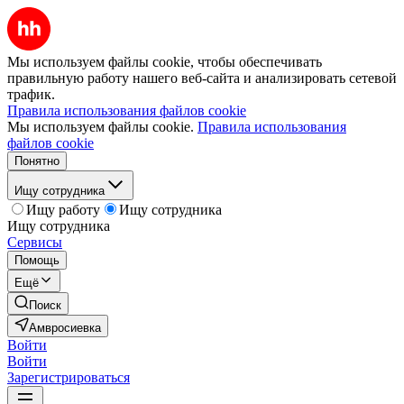
Мы используем файлы cookie, чтобы обеспечивать
правильную работу нашего веб-сайта и анализировать сетевой
трафик.
Правила использования файлов cookie
Мы используем файлы cookie.
Правила использования
файлов cookie
Понятно
Ищу сотрудника
Ищу работу
Ищу сотрудника
Ищу сотрудника
Сервисы
Помощь
Ещё
Поиск
Амвросиевка
Войти
Войти
Зарегистрироваться