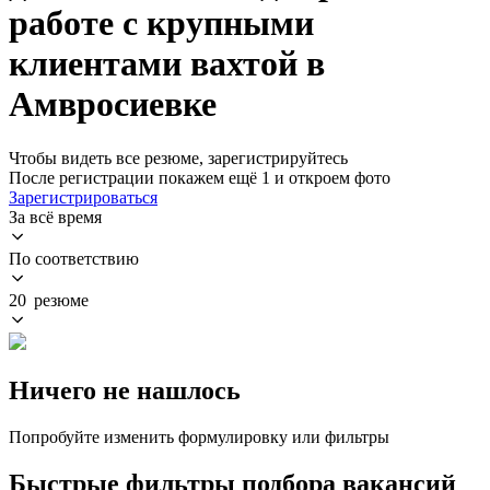
работе с крупными
клиентами вахтой в
Амвросиевке
Чтобы видеть все резюме, зарегистрируйтесь
После регистрации покажем ещё 1 и откроем фото
Зарегистрироваться
За всё время
По соответствию
20 резюме
Ничего не нашлось
Попробуйте изменить формулировку или фильтры
Быстрые фильтры подбора вакансий