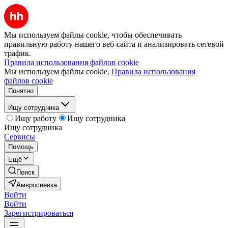
Мы используем файлы cookie, чтобы обеспечивать
правильную работу нашего веб-сайта и анализировать сетевой
трафик.
Правила использования файлов cookie
Мы используем файлы cookie.
Правила использования
файлов cookie
Понятно
Ищу сотрудника
Ищу работу
Ищу сотрудника
Ищу сотрудника
Сервисы
Помощь
Ещё
Поиск
Амвросиевка
Войти
Войти
Зарегистрироваться