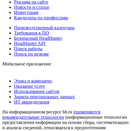
Реклама на сайте
Новости и статьи
Инвесторам
Кандидаты по профессиям
Производственный календарь
Требования к ПО
Безопасный HeadHunter
HeadHunter API
Поиск работы
Поиск по резюме
Мобильное приложение
Этика и комплаенс
Оказание услуг
Использование сайтов
Защита персональных данных
ИТ аккредитация
На информационном ресурсе hh.ru
применяются
рекомендательные технологии
(информационные технологии
предоставления информации на основе сбора, систематизации
и анализа сведений, относящихся к предпочтениям