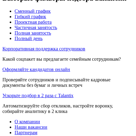
Сменный график
Гибкий график
Проектная работа
Частичная занятость
Полная занятость
Полный день
Корпоративная поддержка сотрудников
Какой соцпакет вы предлагаете семейным сотрудникам?
Оформляйте кандидатов онлайн
Проверяйте сотрудников и подписывайте кадровые
документы без бумаг и личных встреч
Ускорьте подбор в 2 раза с Talantix
Автоматизируйте сбор откликов, настройте воронку,
собирайте аналитику в 2 клика
О компании
Наши вакансии
Партнерам