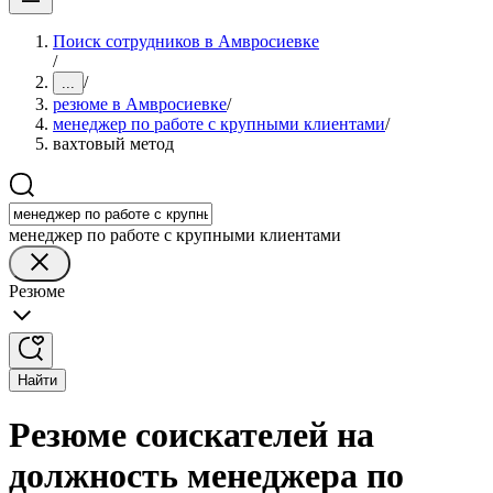
Поиск сотрудников в Амвросиевке
/
/
...
резюме в Амвросиевке
/
менеджер по работе с крупными клиентами
/
вахтовый метод
менеджер по работе с крупными клиентами
Резюме
Найти
Резюме соискателей на
должность менеджера по