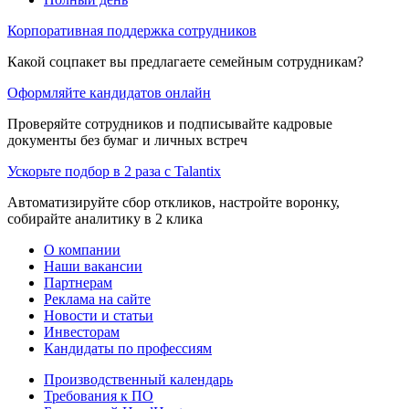
Корпоративная поддержка сотрудников
Какой соцпакет вы предлагаете семейным сотрудникам?
Оформляйте кандидатов онлайн
Проверяйте сотрудников и подписывайте кадровые
документы без бумаг и личных встреч
Ускорьте подбор в 2 раза с Talantix
Автоматизируйте сбор откликов, настройте воронку,
собирайте аналитику в 2 клика
О компании
Наши вакансии
Партнерам
Реклама на сайте
Новости и статьи
Инвесторам
Кандидаты по профессиям
Производственный календарь
Требования к ПО