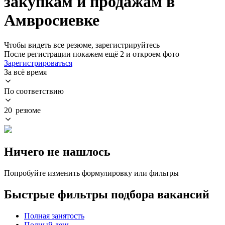
закупкам и продажам в
Амвросиевке
Чтобы видеть все резюме, зарегистрируйтесь
После регистрации покажем ещё 2 и откроем фото
Зарегистрироваться
За всё время
По соответствию
20 резюме
Ничего не нашлось
Попробуйте изменить формулировку или фильтры
Быстрые фильтры подбора вакансий
Полная занятость
Полный день