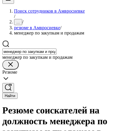
Поиск сотрудников в Амвросиевке
/
/
...
резюме в Амвросиевке
/
менеджер по закупкам и продажам
менеджер по закупкам и продажам
Резюме
Найти
Резюме соискателей на
должность менеджера по