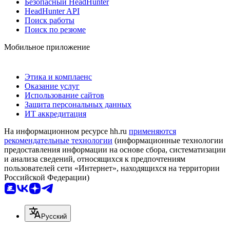
Безопасный HeadHunter
HeadHunter API
Поиск работы
Поиск по резюме
Мобильное приложение
Этика и комплаенс
Оказание услуг
Использование сайтов
Защита персональных данных
ИТ аккредитация
На информационном ресурсе hh.ru
применяются
рекомендательные технологии
(информационные технологии
предоставления информации на основе сбора, систематизации
и анализа сведений, относящихся к предпочтениям
пользователей сети «Интернет», находящихся на территории
Российской Федерации)
Русский