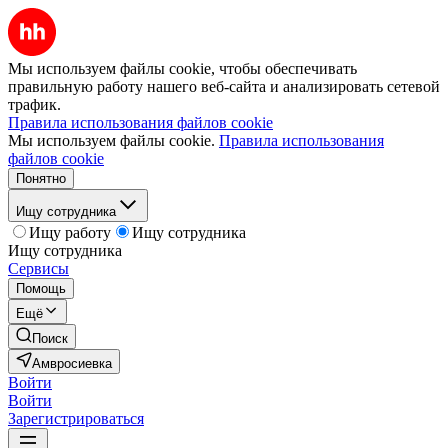
Мы используем файлы cookie, чтобы обеспечивать
правильную работу нашего веб-сайта и анализировать сетевой
трафик.
Правила использования файлов cookie
Мы используем файлы cookie.
Правила использования
файлов cookie
Понятно
Ищу сотрудника
Ищу работу
Ищу сотрудника
Ищу сотрудника
Сервисы
Помощь
Ещё
Поиск
Амвросиевка
Войти
Войти
Зарегистрироваться