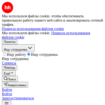
Мы используем файлы cookie, чтобы обеспечивать
правильную работу нашего веб-сайта и анализировать сетевой
трафик.
Правила использования файлов cookie
Мы используем файлы cookie.
Правила использования
файлов cookie
Понятно
Ищу сотрудника
Ищу работу
Ищу сотрудника
Ищу сотрудника
Сервисы
Помощь
Ещё
Поиск
Амвросиевка
Войти
Войти
Зарегистрироваться