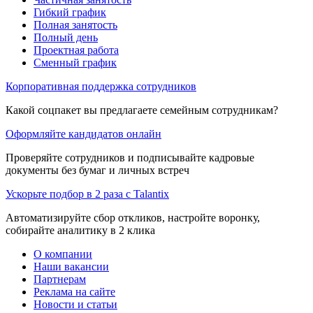
Гибкий график
Полная занятость
Полный день
Проектная работа
Сменный график
Корпоративная поддержка сотрудников
Какой соцпакет вы предлагаете семейным сотрудникам?
Оформляйте кандидатов онлайн
Проверяйте сотрудников и подписывайте кадровые
документы без бумаг и личных встреч
Ускорьте подбор в 2 раза с Talantix
Автоматизируйте сбор откликов, настройте воронку,
собирайте аналитику в 2 клика
О компании
Наши вакансии
Партнерам
Реклама на сайте
Новости и статьи