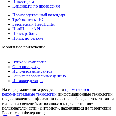
Инвесторам
Кандидаты по профессиям
Производственный календарь
Требования к ПО
Безопасный HeadHunter
HeadHunter API
Поиск работы
Поиск по резюме
Мобильное приложение
Этика и комплаенс
Оказание услуг
Использование сайтов
Защита персональных данных
ИТ аккредитация
На информационном ресурсе hh.ru
применяются
рекомендательные технологии
(информационные технологии
предоставления информации на основе сбора, систематизации
и анализа сведений, относящихся к предпочтениям
пользователей сети «Интернет», находящихся на территории
Российской Федерации)