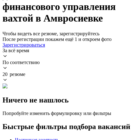
финансового управления
вахтой в Амвросиевке
Чтобы видеть все резюме, зарегистрируйтесь
После регистрации покажем ещё 1 и откроем фото
Зарегистрироваться
За всё время
По соответствию
20 резюме
Ничего не нашлось
Попробуйте изменить формулировку или фильтры
Быстрые фильтры подбора вакансий
Частичная занятость