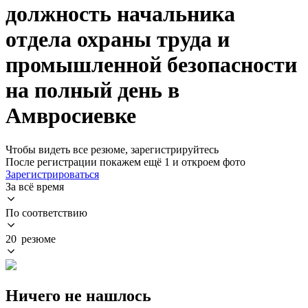
должность начальника
отдела охраны труда и
промышленной безопасности
на полный день в
Амвросиевке
Чтобы видеть все резюме, зарегистрируйтесь
После регистрации покажем ещё 1 и откроем фото
Зарегистрироваться
За всё время
По соответствию
20 резюме
Ничего не нашлось