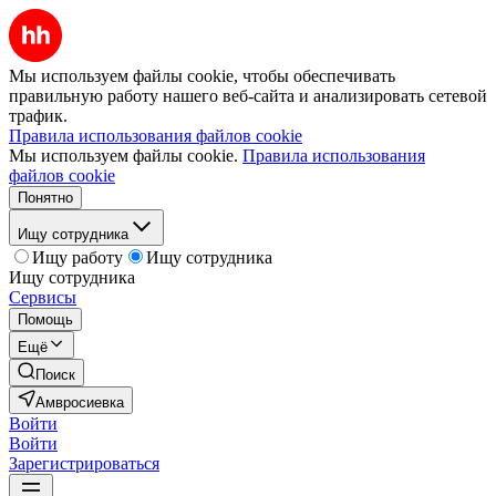
Мы используем файлы cookie, чтобы обеспечивать
правильную работу нашего веб-сайта и анализировать сетевой
трафик.
Правила использования файлов cookie
Мы используем файлы cookie.
Правила использования
файлов cookie
Понятно
Ищу сотрудника
Ищу работу
Ищу сотрудника
Ищу сотрудника
Сервисы
Помощь
Ещё
Поиск
Амвросиевка
Войти
Войти
Зарегистрироваться