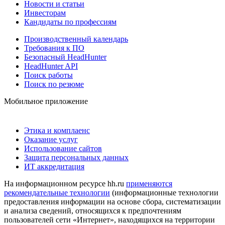
Новости и статьи
Инвесторам
Кандидаты по профессиям
Производственный календарь
Требования к ПО
Безопасный HeadHunter
HeadHunter API
Поиск работы
Поиск по резюме
Мобильное приложение
Этика и комплаенс
Оказание услуг
Использование сайтов
Защита персональных данных
ИТ аккредитация
На информационном ресурсе hh.ru
применяются
рекомендательные технологии
(информационные технологии
предоставления информации на основе сбора, систематизации
и анализа сведений, относящихся к предпочтениям
пользователей сети «Интернет», находящихся на территории