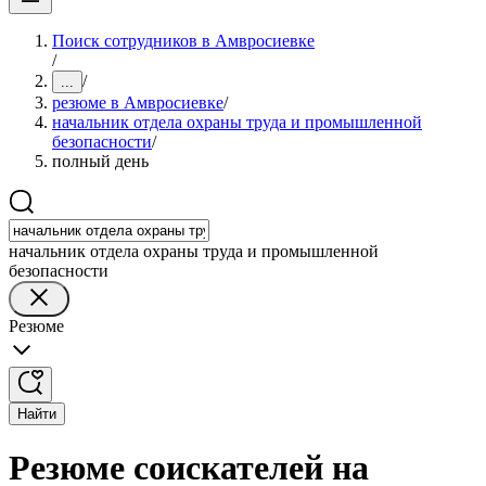
Поиск сотрудников в Амвросиевке
/
/
...
резюме в Амвросиевке
/
начальник отдела охраны труда и промышленной
безопасности
/
полный день
начальник отдела охраны труда и промышленной
безопасности
Резюме
Найти
Резюме соискателей на