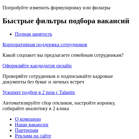
Попробуйте изменить формулировку или фильтры
Быстрые фильтры подбора вакансий
Полная занятость
Корпоративная поддержка сотрудников
Какой соцпакет вы предлагаете семейным сотрудникам?
Оформляйте кандидатов онлайн
Проверяйте сотрудников и подписывайте кадровые
документы без бумаг и личных встреч
Ускорьте подбор в 2 раза с Talantix
Автоматизируйте сбор откликов, настройте воронку,
собирайте аналитику в 2 клика
О компании
Наши вакансии
Партнерам
Реклама на сайте