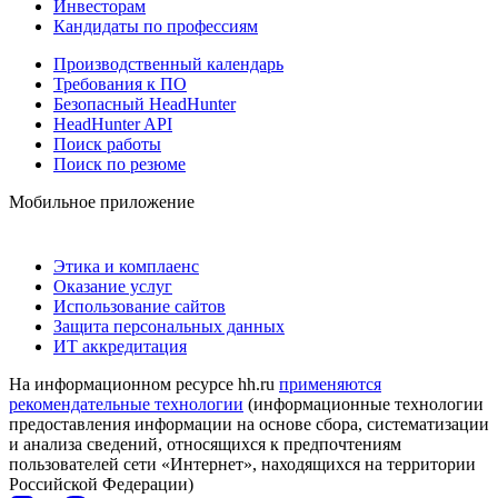
Инвесторам
Кандидаты по профессиям
Производственный календарь
Требования к ПО
Безопасный HeadHunter
HeadHunter API
Поиск работы
Поиск по резюме
Мобильное приложение
Этика и комплаенс
Оказание услуг
Использование сайтов
Защита персональных данных
ИТ аккредитация
На информационном ресурсе hh.ru
применяются
рекомендательные технологии
(информационные технологии
предоставления информации на основе сбора, систематизации
и анализа сведений, относящихся к предпочтениям
пользователей сети «Интернет», находящихся на территории
Российской Федерации)