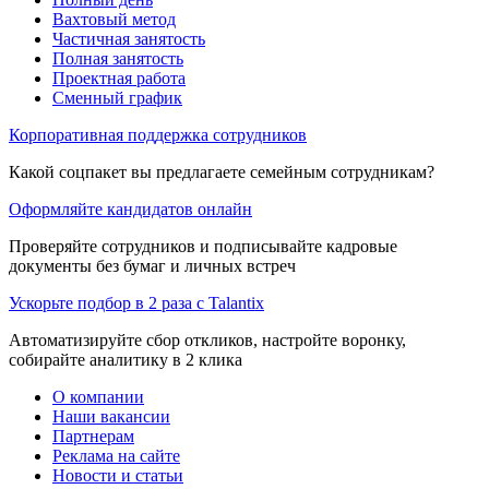
Вахтовый метод
Частичная занятость
Полная занятость
Проектная работа
Сменный график
Корпоративная поддержка сотрудников
Какой соцпакет вы предлагаете семейным сотрудникам?
Оформляйте кандидатов онлайн
Проверяйте сотрудников и подписывайте кадровые
документы без бумаг и личных встреч
Ускорьте подбор в 2 раза с Talantix
Автоматизируйте сбор откликов, настройте воронку,
собирайте аналитику в 2 клика
О компании
Наши вакансии
Партнерам
Реклама на сайте
Новости и статьи