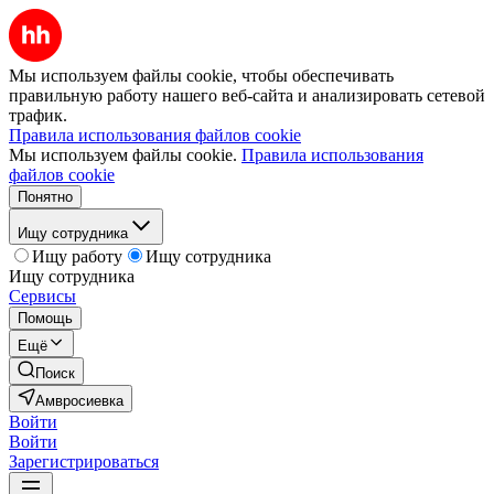
Мы используем файлы cookie, чтобы обеспечивать
правильную работу нашего веб-сайта и анализировать сетевой
трафик.
Правила использования файлов cookie
Мы используем файлы cookie.
Правила использования
файлов cookie
Понятно
Ищу сотрудника
Ищу работу
Ищу сотрудника
Ищу сотрудника
Сервисы
Помощь
Ещё
Поиск
Амвросиевка
Войти
Войти
Зарегистрироваться