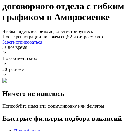
договорного отдела с гибким
графиком в Амвросиевке
Чтобы видеть все резюме, зарегистрируйтесь
После регистрации покажем ещё 2 и откроем фото
Зарегистрироваться
За всё время
По соответствию
20 резюме
Ничего не нашлось
Попробуйте изменить формулировку или фильтры
Быстрые фильтры подбора вакансий
Полный день